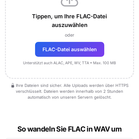
Tippen, um Ihre FLAC-Datei
auszuwählen
oder
FLAC-Datei auswählen
Unterstützt auch ALAC, APE, WV, TTA • Max. 100 MB
Ihre Dateien sind sicher. Alle Uploads werden über HTTPS
verschlüsselt. Dateien werden innerhalb von 2 Stunden
automatisch von unseren Servern gelöscht.
So wandeln Sie FLAC in WAV um