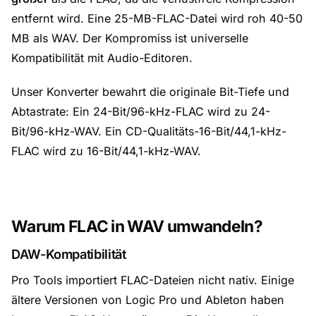
entfernt wird. Eine 25-MB-FLAC-Datei wird roh 40-50
MB als WAV. Der Kompromiss ist universelle
Kompatibilität mit Audio-Editoren.
Unser Konverter bewahrt die originale Bit-Tiefe und
Abtastrate: Ein 24-Bit/96-kHz-FLAC wird zu 24-
Bit/96-kHz-WAV. Ein CD-Qualitäts-16-Bit/44,1-kHz-
FLAC wird zu 16-Bit/44,1-kHz-WAV.
Warum FLAC in WAV umwandeln?
DAW-Kompatibilität
Pro Tools importiert FLAC-Dateien nicht nativ. Einige
ältere Versionen von Logic Pro und Ableton haben