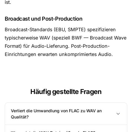
ist.
Broadcast und Post-Production
Broadcast-Standards (EBU, SMPTE) spezifizieren
typischerweise WAV (speziell BWF — Broadcast Wave
Format) für Audio-Lieferung. Post-Production-
Einrichtungen erwarten unkomprimiertes Audio.
Häufig gestellte Fragen
Verliert die Umwandlung von FLAC zu WAV an
Qualität?