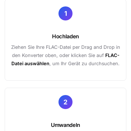
1
Hochladen
Ziehen Sie Ihre FLAC-Datei per Drag and Drop in
den Konverter oben, oder klicken Sie auf
FLAC-
Datei auswählen
, um Ihr Gerät zu durchsuchen.
2
Umwandeln