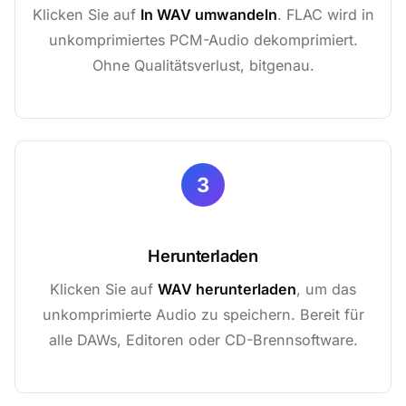
Klicken Sie auf
In WAV umwandeln
. FLAC wird in
unkomprimiertes PCM-Audio dekomprimiert.
Ohne Qualitätsverlust, bitgenau.
3
Herunterladen
Klicken Sie auf
WAV herunterladen
, um das
unkomprimierte Audio zu speichern. Bereit für
alle DAWs, Editoren oder CD-Brennsoftware.