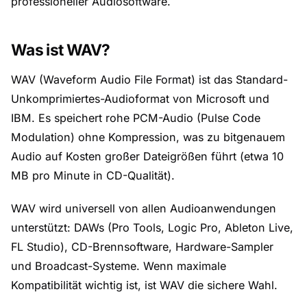
professioneller Audiosoftware.
Was ist WAV?
WAV (Waveform Audio File Format) ist das Standard-
Unkomprimiertes-Audioformat von Microsoft und
IBM. Es speichert rohe PCM-Audio (Pulse Code
Modulation) ohne Kompression, was zu bitgenauem
Audio auf Kosten großer Dateigrößen führt (etwa 10
MB pro Minute in CD-Qualität).
WAV wird universell von allen Audioanwendungen
unterstützt: DAWs (Pro Tools, Logic Pro, Ableton Live,
FL Studio), CD-Brennsoftware, Hardware-Sampler
und Broadcast-Systeme. Wenn maximale
Kompatibilität wichtig ist, ist WAV die sichere Wahl.