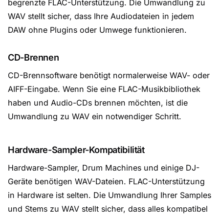
begrenzte FLAC-Unterstützung. Die Umwandlung zu
WAV stellt sicher, dass Ihre Audiodateien in jedem
DAW ohne Plugins oder Umwege funktionieren.
CD-Brennen
CD-Brennsoftware benötigt normalerweise WAV- oder
AIFF-Eingabe. Wenn Sie eine FLAC-Musikbibliothek
haben und Audio-CDs brennen möchten, ist die
Umwandlung zu WAV ein notwendiger Schritt.
Hardware-Sampler-Kompatibilität
Hardware-Sampler, Drum Machines und einige DJ-
Geräte benötigen WAV-Dateien. FLAC-Unterstützung
in Hardware ist selten. Die Umwandlung Ihrer Samples
und Stems zu WAV stellt sicher, dass alles kompatibel