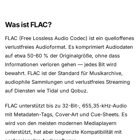
Was ist FLAC?
FLAC (Free Lossless Audio Codec) ist ein quelloffenes
verlustfreies Audioformat. Es komprimiert Audiodaten
auf etwa 50-60 % der Originalgröße, ohne dass
Informationen verloren gehen — jedes Bit wird
bewahrt. FLAC ist der Standard für Musikarchive,
audiophile Sammlungen und verlustfreies Streaming
auf Diensten wie Tidal und Qobuz.
FLAC unterstützt bis zu 32-Bit-, 655,35-kHz-Audio
mit Metadaten-Tags, Cover-Art und Cue-Sheets. Es
wird von den meisten modernen Mediaplayern
unterstützt, hat aber begrenzte Kompatibilität mit