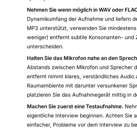
Nehmen Sie wenn möglich in WAV oder FLAC
Dynamikumfang der Aufnahme und liefern d
MP3 unterstützt, verwenden Sie mindestens 
weniger) entfernt subtile Konsonanten- und 
unterscheiden.
Halten Sie das Mikrofon nahe an den Sprech
Abstands zwischen Mikrofon und Sprecher d
entfernt nimmt klares, verständliches Audio 
Raumambiente mit darunter versunkener Sp
platzieren Sie das Aufnahmegerät mittig in 
Machen Sie zuerst eine Testaufnahme.
Nehme
eigentliche Interview beginnen. Achten Sie 
einfacher, Probleme vor dem Interview zu be