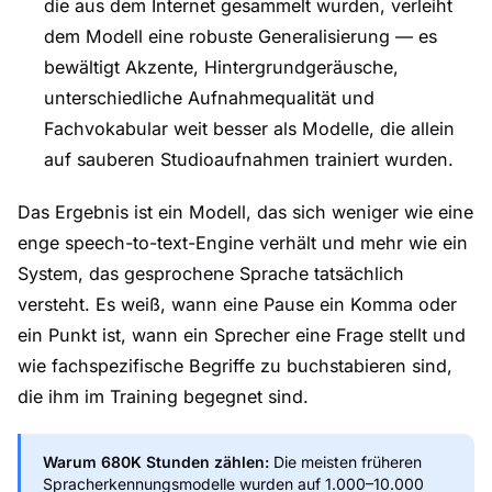
die aus dem Internet gesammelt wurden, verleiht
dem Modell eine robuste Generalisierung — es
bewältigt Akzente, Hintergrundgeräusche,
unterschiedliche Aufnahmequalität und
Fachvokabular weit besser als Modelle, die allein
auf sauberen Studioaufnahmen trainiert wurden.
Das Ergebnis ist ein Modell, das sich weniger wie eine
enge speech-to-text-Engine verhält und mehr wie ein
System, das gesprochene Sprache tatsächlich
versteht. Es weiß, wann eine Pause ein Komma oder
ein Punkt ist, wann ein Sprecher eine Frage stellt und
wie fachspezifische Begriffe zu buchstabieren sind,
die ihm im Training begegnet sind.
Warum 680K Stunden zählen:
Die meisten früheren
Spracherkennungsmodelle wurden auf 1.000–10.000