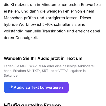
die KI nutzen, um in Minuten einen ersten Entwurf zu
erstellen, und dann die wenigen Fehler von einem
Menschen prüfen und korrigieren lassen. Dieser
hybride Workflow ist 5–10x schneller als eine
vollständig manuelle Transkription und erreicht dabei
deren Genauigkeit.
Wandeln Sie Ihr Audio jetzt in Text um
Laden Sie MP3, WAV, M4A oder eine beliebige Audiodatei
hoch. Erhalten Sie TXT-, SRT- oder VTT-Ausgaben in
Sekunden.
Audio zu Text konvertieren
Häufig gestellte Fragen