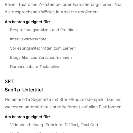
Reiner Text ohne Zeitstempel oder Formatierungscodes. Nur
die gesprochenen Wörter, in Absätze gegliedert.
Am besten geeignet für:
Besprechungsnotizen und Protokolle
Interviewtranskripte
Vorlesungsmitschriften zum Lernen
Blogartikel aus Sprachaufnahmen
Durchsuchbare Textarchive
SRT
SubRip-Untertitel
Nummerierte Segmente mit Start-/Endzeitstempeln. Das am
weitesten unterstützte Untertitelformat auf allen Plattformen.
Am besten geeignet für:
Videobearbeitung (Premiere, DaVinci, Final Cut)