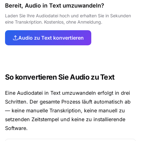
Bereit, Audio in Text umzuwandeln?
Laden Sie Ihre Audiodatei hoch und erhalten Sie in Sekunden
eine Transkription. Kostenlos, ohne Anmeldung.
Audio zu Text konvertieren
So konvertieren Sie Audio zu Text
Eine Audiodatei in Text umzuwandeln erfolgt in drei
Schritten. Der gesamte Prozess läuft automatisch ab
— keine manuelle Transkription, keine manuell zu
setzenden Zeitstempel und keine zu installierende
Software.