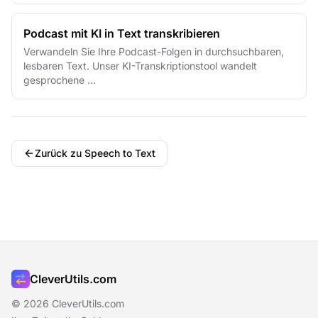
Podcast mit KI in Text transkribieren
Verwandeln Sie Ihre Podcast-Folgen in durchsuchbaren,
lesbaren Text. Unser KI-Transkriptionstool wandelt
gesprochene ...
Zurück zu Speech to Text
CleverUtils.com
© 2026 CleverUtils.com