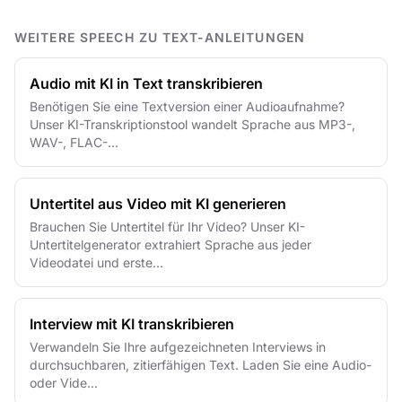
WEITERE SPEECH ZU TEXT-ANLEITUNGEN
Audio mit KI in Text transkribieren
Benötigen Sie eine Textversion einer Audioaufnahme?
Unser KI-Transkriptionstool wandelt Sprache aus MP3-,
WAV-, FLAC-...
Untertitel aus Video mit KI generieren
Brauchen Sie Untertitel für Ihr Video? Unser KI-
Untertitelgenerator extrahiert Sprache aus jeder
Videodatei und erste...
Interview mit KI transkribieren
Verwandeln Sie Ihre aufgezeichneten Interviews in
durchsuchbaren, zitierfähigen Text. Laden Sie eine Audio-
oder Vide...