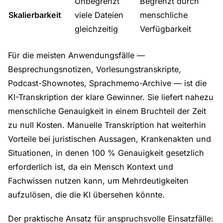
Unbegrenzt
Begrenzt durch
Skalierbarkeit
viele Dateien
menschliche
gleichzeitig
Verfügbarkeit
Für die meisten Anwendungsfälle —
Besprechungsnotizen, Vorlesungstranskripte,
Podcast-Shownotes, Sprachmemo-Archive — ist die
KI-Transkription der klare Gewinner. Sie liefert nahezu
menschliche Genauigkeit in einem Bruchteil der Zeit
zu null Kosten. Manuelle Transkription hat weiterhin
Vorteile bei juristischen Aussagen, Krankenakten und
Situationen, in denen 100 % Genauigkeit gesetzlich
erforderlich ist, da ein Mensch Kontext und
Fachwissen nutzen kann, um Mehrdeutigkeiten
aufzulösen, die die KI übersehen könnte.
Der praktische Ansatz für anspruchsvolle Einsatzfälle: