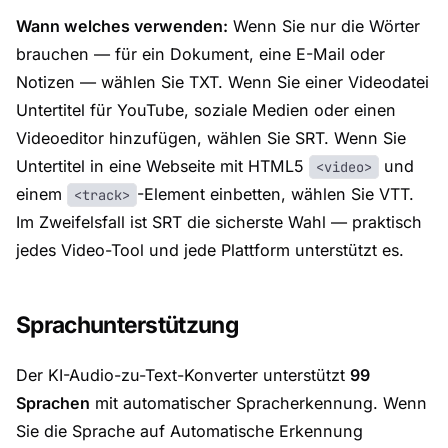
Wann welches verwenden:
Wenn Sie nur die Wörter
brauchen — für ein Dokument, eine E-Mail oder
Notizen — wählen Sie TXT. Wenn Sie einer Videodatei
Untertitel für YouTube, soziale Medien oder einen
Videoeditor hinzufügen, wählen Sie SRT. Wenn Sie
Untertitel in eine Webseite mit HTML5
und
<video>
einem
-Element einbetten, wählen Sie VTT.
<track>
Im Zweifelsfall ist SRT die sicherste Wahl — praktisch
jedes Video-Tool und jede Plattform unterstützt es.
Sprachunterstützung
Der KI-Audio-zu-Text-Konverter unterstützt
99
Sprachen
mit automatischer Spracherkennung. Wenn
Sie die Sprache auf Automatische Erkennung