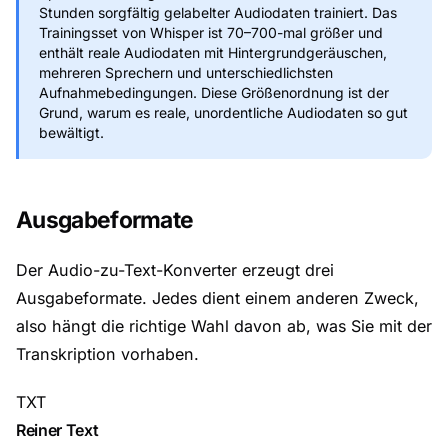
Stunden sorgfältig gelabelter Audiodaten trainiert. Das
Trainingsset von Whisper ist 70–700-mal größer und
enthält reale Audiodaten mit Hintergrundgeräuschen,
mehreren Sprechern und unterschiedlichsten
Aufnahmebedingungen. Diese Größenordnung ist der
Grund, warum es reale, unordentliche Audiodaten so gut
bewältigt.
Ausgabeformate
Der Audio-zu-Text-Konverter erzeugt drei
Ausgabeformate. Jedes dient einem anderen Zweck,
also hängt die richtige Wahl davon ab, was Sie mit der
Transkription vorhaben.
TXT
Reiner Text