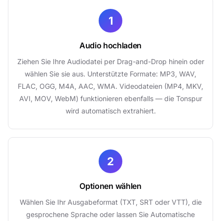
1
Audio hochladen
Ziehen Sie Ihre Audiodatei per Drag-and-Drop hinein oder
wählen Sie sie aus. Unterstützte Formate: MP3, WAV,
FLAC, OGG, M4A, AAC, WMA. Videodateien (MP4, MKV,
AVI, MOV, WebM) funktionieren ebenfalls — die Tonspur
wird automatisch extrahiert.
2
Optionen wählen
Wählen Sie Ihr Ausgabeformat (TXT, SRT oder VTT), die
gesprochene Sprache oder lassen Sie Automatische