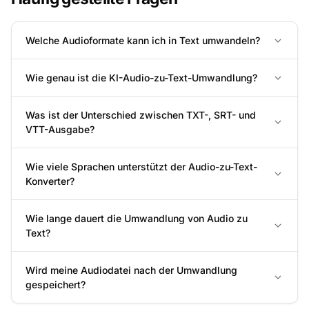
Welche Audioformate kann ich in Text umwandeln?
Wie genau ist die KI-Audio-zu-Text-Umwandlung?
Was ist der Unterschied zwischen TXT-, SRT- und
VTT-Ausgabe?
Wie viele Sprachen unterstützt der Audio-zu-Text-
Konverter?
Wie lange dauert die Umwandlung von Audio zu
Text?
Wird meine Audiodatei nach der Umwandlung
gespeichert?