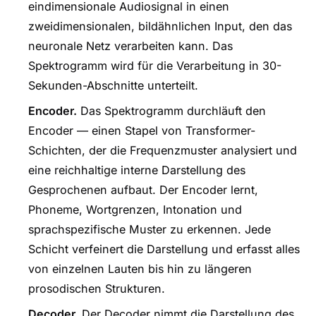
eindimensionale Audiosignal in einen
zweidimensionalen, bildähnlichen Input, den das
neuronale Netz verarbeiten kann. Das
Spektrogramm wird für die Verarbeitung in 30-
Sekunden-Abschnitte unterteilt.
Encoder.
Das Spektrogramm durchläuft den
Encoder — einen Stapel von Transformer-
Schichten, der die Frequenzmuster analysiert und
eine reichhaltige interne Darstellung des
Gesprochenen aufbaut. Der Encoder lernt,
Phoneme, Wortgrenzen, Intonation und
sprachspezifische Muster zu erkennen. Jede
Schicht verfeinert die Darstellung und erfasst alles
von einzelnen Lauten bis hin zu längeren
prosodischen Strukturen.
Decoder.
Der Decoder nimmt die Darstellung des