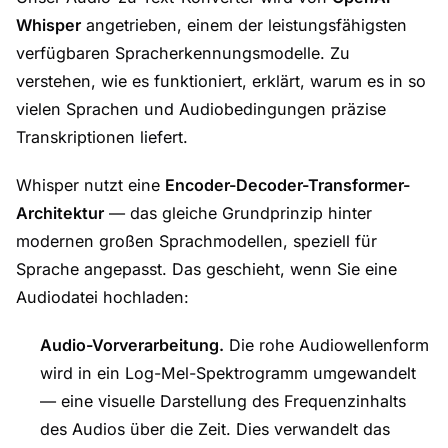
Whisper
angetrieben, einem der leistungsfähigsten
verfügbaren Spracherkennungsmodelle. Zu
verstehen, wie es funktioniert, erklärt, warum es in so
vielen Sprachen und Audiobedingungen präzise
Transkriptionen liefert.
Whisper nutzt eine
Encoder-Decoder-Transformer-
Architektur
— das gleiche Grundprinzip hinter
modernen großen Sprachmodellen, speziell für
Sprache angepasst. Das geschieht, wenn Sie eine
Audiodatei hochladen:
Audio-Vorverarbeitung.
Die rohe Audiowellenform
wird in ein
Log-Mel-Spektrogramm
umgewandelt
— eine visuelle Darstellung des Frequenzinhalts
des Audios über die Zeit. Dies verwandelt das