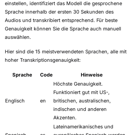
einstellen, identifiziert das Modell die gesprochene
Sprache innerhalb der ersten 30 Sekunden des
Audios und transkribiert entsprechend. Für beste
Genauigkeit können Sie die Sprache auch manuell
auswählen.
Hier sind die 15 meistverwendeten Sprachen, alle mit
hoher Transkriptionsgenauigkeit:
Sprache
Code
Hinweise
Höchste Genauigkeit.
Funktioniert gut mit US-,
Englisch
en
britischen, australischen,
indischen und anderen
Akzenten.
Lateinamerikanisches und