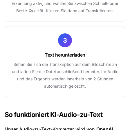
Erkennung aktiv, und wählen Sie zwischen Schnell- oder
Beste-Qualität. Klicken Sie dann auf Transkribieren.
3
Text herunterladen
Sehen Sie sich die Transkription auf dem Bildschirm an
und laden Sie die Datei anschließend herunter. Ihr Audio
und das Ergebnis werden innerhalb von 2 Stunden
automatisch gelöscht.
So funktioniert KI-Audio-zu-Text
Unser Audio-zu-Text-Konverter wird von
OpenAI