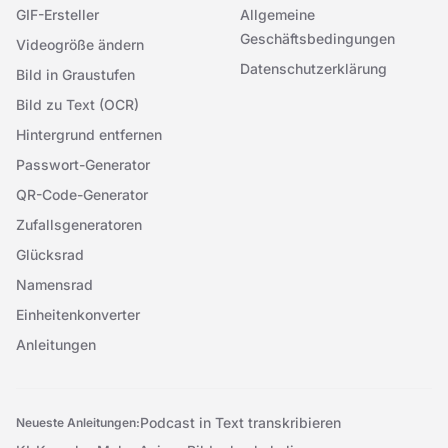
GIF-Ersteller
Allgemeine
Geschäftsbedingungen
Videogröße ändern
Datenschutzerklärung
Bild in Graustufen
Bild zu Text (OCR)
Hintergrund entfernen
Passwort-Generator
QR-Code-Generator
Zufallsgeneratoren
Glücksrad
Namensrad
Einheitenkonverter
Anleitungen
Podcast in Text transkribieren
Neueste Anleitungen: