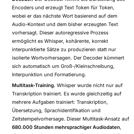
Encoders und erzeugt Text Token für Token,
wobei er das nächste Wort basierend auf dem
Audio-Kontext und dem bisher erzeugten Text
vorhersagt. Dieser autoregressive Prozess
ermöglicht es Whisper, kohärente, korrekt
interpunktierte Sätze zu produzieren statt nur
isolierte Wortvorhersagen. Der Decoder kümmert
sich automatisch um Groß-/Kleinschreibung,
Interpunktion und Formatierung.
Multitask-Training.
Whisper wurde nicht nur auf
Transkription trainiert. Es wurde gleichzeitig auf
mehrere Aufgaben trainiert: Transkription,
Übersetzung, Sprachidentifikation und
Zeitstempelvorhersage. Dieser Multitask-Ansatz auf
680.000 Stunden mehrsprachiger Audiodaten
,