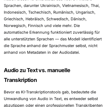
Sprachen, darunter Ukrainisch, Vietnamesisch, Thai,
Indonesisch, Tschechisch, Rumänisch, Ungarisch,
Griechisch, Hebräisch, Schwedisch, Dänisch,
Norwegisch, Finnisch und viele mehr. Die
automatische Erkennung funktioniert zuverlässig für
alle unterstützten Sprachen — das Modell identifiziert
die Sprache anhand der Sprachmuster selbst, nicht
anhand von Metadaten in der Audiodatei.
Audio zu Text vs. manuelle
Transkription
Bevor es KI-Transkriptionstools gab, bedeutete die
Umwandlung von Audio in Text, es entweder selbst
abzutippen oder einen professionellen Transkribenten