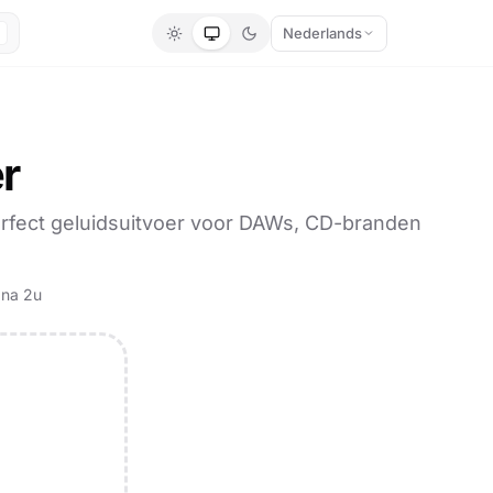
Nederlands
r
rfect geluidsuitvoer voor DAWs, CD-branden
 na 2u