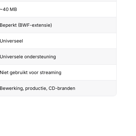
~40 MB
Beperkt (BWF-extensie)
Universeel
Universele ondersteuning
Niet gebruikt voor streaming
Bewerking, productie, CD-branden