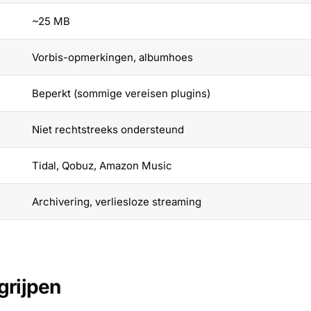
~25 MB
Vorbis-opmerkingen, albumhoes
Beperkt (sommige vereisen plugins)
Niet rechtstreeks ondersteund
Tidal, Qobuz, Amazon Music
Archivering, verliesloze streaming
grijpen