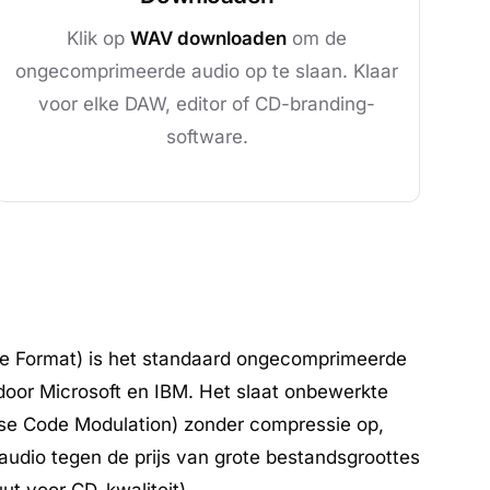
Klik op
WAV downloaden
om de
ongecomprimeerde audio op te slaan. Klaar
voor elke DAW, editor of CD-branding-
software.
e Format) is het standaard ongecomprimeerde
door Microsoft en IBM. Het slaat onbewerkte
e Code Modulation) zonder compressie op,
 audio tegen de prijs van grote bestandsgroottes