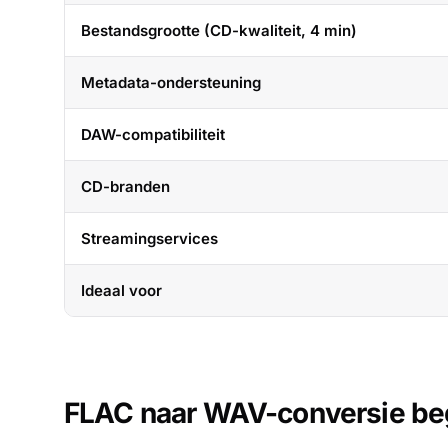
Bestandsgrootte (CD-kwaliteit, 4 min)
Metadata-ondersteuning
DAW-compatibiliteit
CD-branden
Streamingservices
Ideaal voor
FLAC naar WAV-conversie be