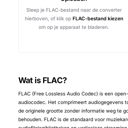
Sleep je FLAC-bestand naar de converter
hierboven, of klik op
FLAC-bestand kiezen
om op je apparaat te bladeren.
Wat is FLAC?
FLAC (Free Lossless Audio Codec) is een open-
audiocodec. Het comprimeert audiogegevens 
de originele grootte zonder informatie weg te goo
behouden. FLAC is de standaard voor muziekar