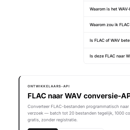
Waarom is het WAV-
Waarom zou ik FLAC
Is FLAC of WAV beter
Is deze FLAC naar W
ONTWIKKELAARS-API
FLAC naar WAV conversie-AP
Converteer FLAC-bestanden programmatisch naar
verzoek — batch tot 20 bestanden tegelijk, 1000 co
gratis, zonder registratie.