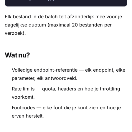
Elk bestand in de batch telt afzonderlijk mee voor je
dagelijkse quotum (maximaal 20 bestanden per
verzoek).
Wat nu?
Volledige endpoint-referentie
— elk endpoint, elke
parameter, elk antwoordveld.
Rate limits
— quota, headers en hoe je throttling
voorkomt.
Foutcodes
— elke fout die je kunt zien en hoe je
ervan herstelt.