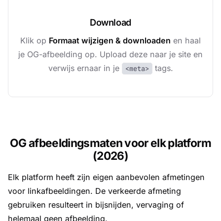
Download
Klik op
Formaat wijzigen & downloaden
en haal
je OG-afbeelding op. Upload deze naar je site en
verwijs ernaar in je
tags.
<meta>
OG afbeeldingsmaten voor elk platform
(2026)
Elk platform heeft zijn eigen aanbevolen afmetingen
voor linkafbeeldingen. De verkeerde afmeting
gebruiken resulteert in bijsnijden, vervaging of
helemaal geen afbeelding.