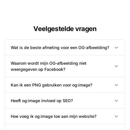
Veelgestelde vragen
Wat is de beste afmeting voor een OG-afbeelding?
Waarom wordt mijn OG-afbeelding niet
weergegeven op Facebook?
Kan ik een PNG gebruiken voor og:image?
Heeft og:image invloed op SEO?
Hoe voeg ik og:image toe aan mijn website?