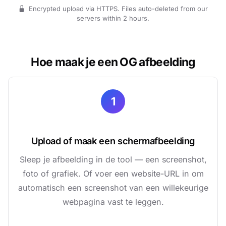
Encrypted upload via HTTPS. Files auto-deleted from our
servers within 2 hours.
Hoe maak je een OG afbeelding
1
Upload of maak een schermafbeelding
Sleep je afbeelding in de tool — een screenshot,
foto of grafiek. Of voer een website-URL in om
automatisch een screenshot van een willekeurige
webpagina vast te leggen.