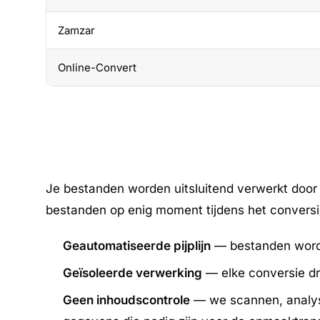
Zamzar
Online-Convert
Je bestanden worden uitsluitend verwerkt door
bestanden op enig moment tijdens het convers
Geautomatiseerde pijplijn
— bestanden worde
Geïsoleerde verwerking
— elke conversie dr
Geen inhoudscontrole
— we scannen, analyse