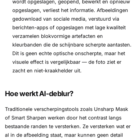
wordt opgeslagen, geopend, bewerkt en opnieuw
opgeslagen, verliest het informatie. Afbeeldingen
gedownload van sociale media, verstuurd via
berichten-apps of opgeslagen met lage kwaliteit
verzamelen blokvormige artefacten en
kleurbanden die de schijnbare scherpte aantasten.
Dit is geen echte optische onscherpte, maar het
visuele effect is vergelijkbaar — de foto ziet er
zacht en niet-kraakhelder uit.
Hoe werkt AI-deblur?
Traditionele verscherpingstools zoals Unsharp Mask
of Smart Sharpen werken door het contrast langs
bestaande randen te versterken. Ze versterken wat er
al in de afbeelding staat, maar kunnen geen detail