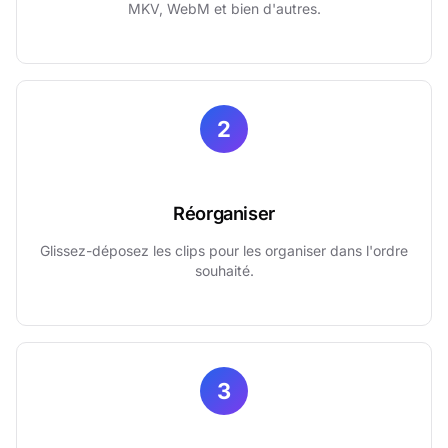
MKV, WebM et bien d'autres.
2
Réorganiser
Glissez-déposez les clips pour les organiser dans l'ordre
souhaité.
3