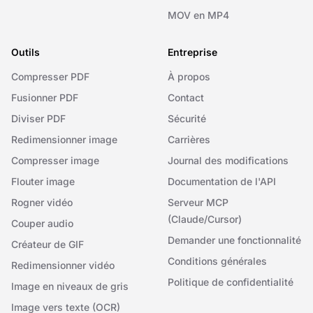
MOV en MP4
Outils
Entreprise
Compresser PDF
À propos
Fusionner PDF
Contact
Diviser PDF
Sécurité
Redimensionner image
Carrières
Compresser image
Journal des modifications
Flouter image
Documentation de l'API
Rogner vidéo
Serveur MCP
(Claude/Cursor)
Couper audio
Demander une fonctionnalité
Créateur de GIF
Conditions générales
Redimensionner vidéo
Politique de confidentialité
Image en niveaux de gris
Image vers texte (OCR)