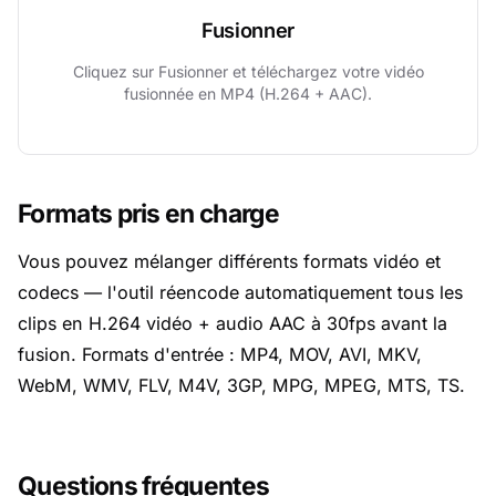
Fusionner
Cliquez sur Fusionner et téléchargez votre vidéo
fusionnée en MP4 (H.264 + AAC).
Formats pris en charge
Vous pouvez mélanger différents formats vidéo et
codecs — l'outil réencode automatiquement tous les
clips en H.264 vidéo + audio AAC à 30fps avant la
fusion. Formats d'entrée : MP4, MOV, AVI, MKV,
WebM, WMV, FLV, M4V, 3GP, MPG, MPEG, MTS, TS.
Questions fréquentes