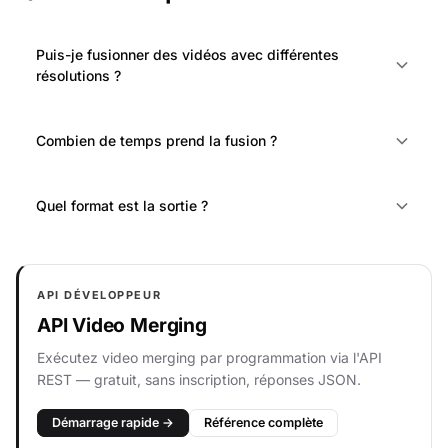
Puis-je fusionner des vidéos avec différentes
résolutions ?
Combien de temps prend la fusion ?
Quel format est la sortie ?
API DÉVELOPPEUR
API Video Merging
Exécutez video merging par programmation via l'API
REST — gratuit, sans inscription, réponses JSON.
Démarrage rapide →
Référence complète