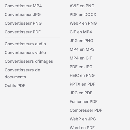
Convertisseur MP4
AVIF en PNG
Convertisseur JPG
PDF en DOCX
Convertisseur PNG
WebP en PNG
Convertisseur PDF
GIF en MP4
JPG en PNG
Convertisseurs audio
MP4 en MP3
Convertisseurs vidéo
MP4 en GIF
Convertisseurs d'images
PDF en JPG
Convertisseurs de
HEIC en PNG
documents
PPTX en PDF
Outils PDF
JPG en PDF
Fusionner PDF
Compresser PDF
WebP en JPG
Word en PDF