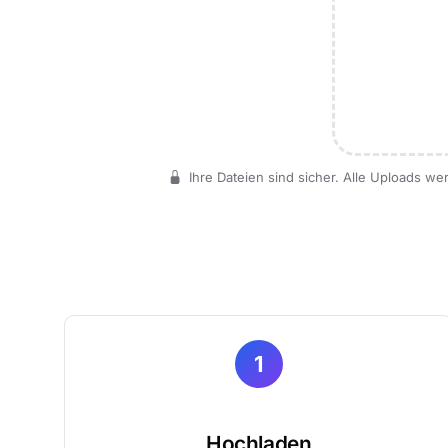
Ihre Dateien sind sicher. Alle Uploads w
1
Hochladen