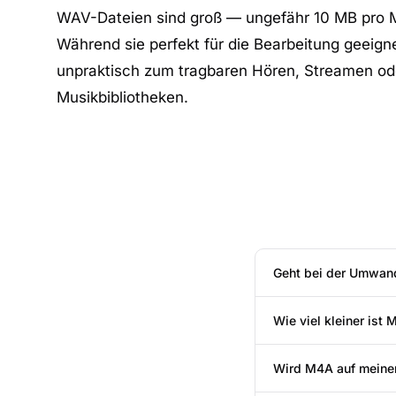
WAV-Dateien sind groß — ungefähr 10 MB pro M
Während sie perfekt für die Bearbeitung geeignet
unpraktisch zum tragbaren Hören, Streamen od
Musikbibliotheken.
Geht bei der Umwand
Wie viel kleiner ist
Wird M4A auf meine