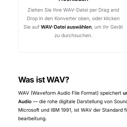
Ziehen Sie Ihre WAV-Datei per Drag and
Drop in den Konverter oben, oder klicken
Sie auf
WAV-Datei auswählen
, um Ihr Gerät
zu durchsuchen.
Was ist WAV?
WAV (Waveform Audio File Format) speichert
u
Audio
— die rohe digitale Darstellung von Soun
Microsoft und IBM 1991, ist WAV der Standard 
bearbeitung.