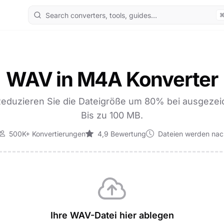
WAV in M4A Konverter
uzieren Sie die Dateigröße um 80% bei ausgezeichn
Bis zu 100 MB.
500K+ Konvertierungen
4,9 Bewertung
Dateien werden nach
Ihre WAV-Datei hier ablegen