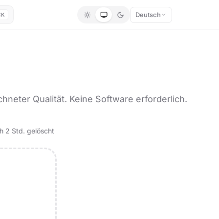
Deutsch
⌘K
eter Qualität. Keine Software erforderlich.
 2 Std. gelöscht