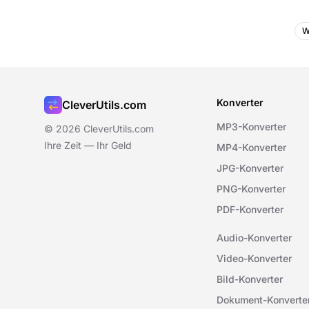
W
Konverter
CleverUtils.com
MP3-Konverter
© 2026 CleverUtils.com
Ihre Zeit — Ihr Geld
MP4-Konverter
JPG-Konverter
PNG-Konverter
PDF-Konverter
Audio-Konverter
Video-Konverter
Bild-Konverter
Dokument-Konverte