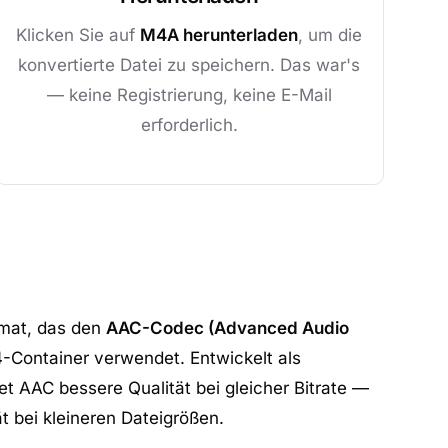
Klicken Sie auf
M4A herunterladen
, um die
konvertierte Datei zu speichern. Das war's
— keine Registrierung, keine E-Mail
erforderlich.
rmat, das den
AAC-Codec (Advanced Audio
Container verwendet. Entwickelt als
t AAC bessere Qualität bei gleicher Bitrate —
t bei kleineren Dateigrößen.