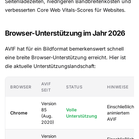
Seitenladezeiten, niedrigeren Bandbreitenkosten und
verbesserten Core Web Vitals-Scores für Websites.
Browser-Unterstützung im Jahr 2026
AVIF hat für ein Bildformat bemerkenswert schnell
eine breite Browser-Unterstützung erreicht. Hier ist
die aktuelle Unterstützungslandschaft:
AVIF
BROWSER
STATUS
HINWEISE
SEIT
Version
Einschließlich
85
Volle
Chrome
animiertem
(Aug.
Unterstützung
AVIF
2020)
Version