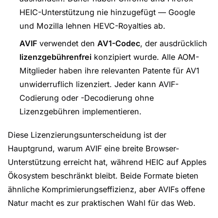
HEIC-Unterstützung nie hinzugefügt — Google
und Mozilla lehnen HEVC-Royalties ab.
AVIF
verwendet den
AV1-Codec
, der ausdrücklich
lizenzgebührenfrei
konzipiert wurde. Alle AOM-
Mitglieder haben ihre relevanten Patente für AV1
unwiderruflich lizenziert. Jeder kann AVIF-
Codierung oder -Decodierung ohne
Lizenzgebühren implementieren.
Diese Lizenzierungsunterscheidung ist der
Hauptgrund, warum AVIF eine breite Browser-
Unterstützung erreicht hat, während HEIC auf Apples
Ökosystem beschränkt bleibt. Beide Formate bieten
ähnliche Komprimierungseffizienz, aber AVIFs offene
Natur macht es zur praktischen Wahl für das Web.