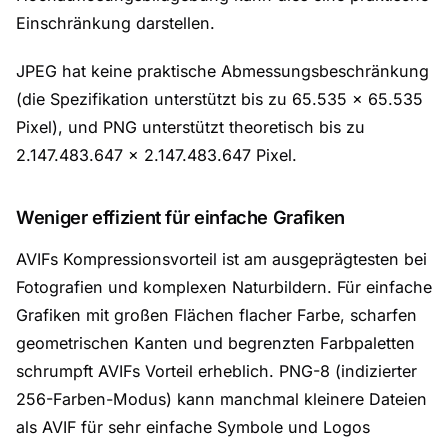
Einschränkung darstellen.
JPEG hat keine praktische Abmessungsbeschränkung
(die Spezifikation unterstützt bis zu 65.535 × 65.535
Pixel), und PNG unterstützt theoretisch bis zu
2.147.483.647 × 2.147.483.647 Pixel.
Weniger effizient für einfache Grafiken
AVIFs Kompressionsvorteil ist am ausgeprägtesten bei
Fotografien und komplexen Naturbildern. Für einfache
Grafiken mit großen Flächen flacher Farbe, scharfen
geometrischen Kanten und begrenzten Farbpaletten
schrumpft AVIFs Vorteil erheblich. PNG-8 (indizierter
256-Farben-Modus) kann manchmal kleinere Dateien
als AVIF für sehr einfache Symbole und Logos