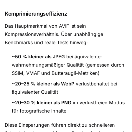
Komprimierungseffizienz
Das Hauptmerkmal von AVIF ist sein
Kompressionsverhältnis. Über unabhängige
Benchmarks und reale Tests hinweg:
~50 % kleiner als JPEG
bei äquivalenter
wahrnehmungsmäßiger Qualität (gemessen durch
SSIM, VMAF und Butteraugli-Metriken)
~20–25 % kleiner als WebP
verlustbehaftet bei
äquivalenter Qualität
~20–30 % kleiner als PNG
im verlustfreien Modus
für fotografische Inhalte
Diese Einsparungen führen direkt zu schnelleren