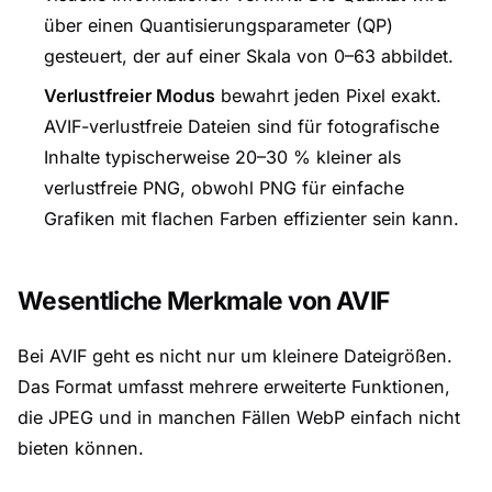
über einen Quantisierungsparameter (QP)
gesteuert, der auf einer Skala von 0–63 abbildet.
Verlustfreier Modus
bewahrt jeden Pixel exakt.
AVIF-verlustfreie Dateien sind für fotografische
Inhalte typischerweise 20–30 % kleiner als
verlustfreie PNG, obwohl PNG für einfache
Grafiken mit flachen Farben effizienter sein kann.
Wesentliche Merkmale von AVIF
Bei AVIF geht es nicht nur um kleinere Dateigrößen.
Das Format umfasst mehrere erweiterte Funktionen,
die JPEG und in manchen Fällen WebP einfach nicht
bieten können.