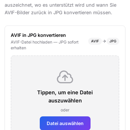
auszeichnet, wo es unterstützt wird und wann Sie
AVIF-Bilder zurück in JPG konvertieren müssen.
AVIF in JPG konvertieren
AVIF
JPG
AVIF-Datei hochladen — JPG sofort
erhalten
Tippen, um eine Datei
auszuwählen
oder
Datei auswählen