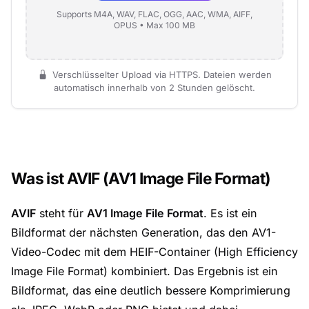
Supports M4A, WAV, FLAC, OGG, AAC, WMA, AIFF,
OPUS • Max 100 MB
Verschlüsselter Upload via HTTPS. Dateien werden
automatisch innerhalb von 2 Stunden gelöscht.
Was ist AVIF (AV1 Image File Format)
AVIF
steht für
AV1 Image File Format
. Es ist ein
Bildformat der nächsten Generation, das den AV1-
Video-Codec mit dem HEIF-Container (High Efficiency
Image File Format) kombiniert. Das Ergebnis ist ein
Bildformat, das eine deutlich bessere Komprimierung