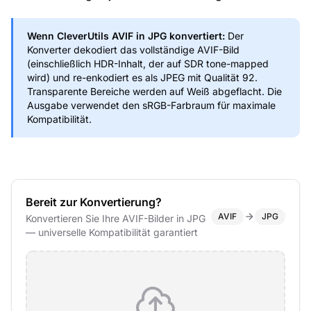
Wenn CleverUtils AVIF in JPG konvertiert:
Der
Konverter dekodiert das vollständige AVIF-Bild
(einschließlich HDR-Inhalt, der auf SDR tone-mapped
wird) und re-enkodiert es als JPEG mit Qualität 92.
Transparente Bereiche werden auf Weiß abgeflacht. Die
Ausgabe verwendet den sRGB-Farbraum für maximale
Kompatibilität.
Bereit zur Konvertierung?
AVIF
JPG
Konvertieren Sie Ihre AVIF-Bilder in JPG
— universelle Kompatibilität garantiert