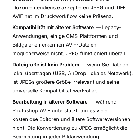
Dokumentendienste akzeptieren JPEG und TIFF.
AVIF hat im Druckworkflow keine Präsenz.
Kompatibilität mit älterer Software
— Legacy-
Anwendungen, einige CMS-Plattformen und
Bildgalerien erkennen AVIF-Dateien
möglicherweise nicht. JPEG funktioniert überall.
Dateigröße ist kein Problem
— wenn Sie Dateien
lokal übertragen (USB, AirDrop, lokales Netzwerk),
ist JPEGs größere Größe irrelevant und seine
universelle Kompatibilität wertvoller.
Bearbeitung in älterer Software
— während
Photoshop AVIF unterstützt, tun es viele
kostenlose Editoren und ältere Softwareversionen
nicht. Die Konvertierung zu JPEG ermöglicht die
Bearbeitung in jeder Bildanwendung.