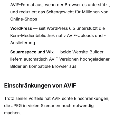
AVIF-Format aus, wenn der Browser es unterstützt,
und reduziert das Seitengewicht für Millionen von
Online-Shops
WordPress
— seit WordPress 6.5 unterstützt die
Kern-Medienbibliothek nativ AVIF-Uploads und -
Auslieferung
Squarespace und Wix
— beide Website-Builder
liefern automatisch AVIF-Versionen hochgeladener
Bilder an kompatible Browser aus
Einschränkungen von AVIF
Trotz seiner Vorteile hat AVIF echte Einschränkungen,
die JPEG in vielen Szenarien noch notwendig
machen.