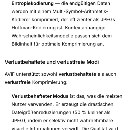
Entropiekodierung
— die endgültigen Daten
werden mit einem Multi-Symbol-Arithmetik-
Kodierer komprimiert, der effizienter als JPEGs
Huffman-Kodierung ist. Kontextabhängige
Wahrscheinlichkeitsmodelle passen sich dem
Bildinhalt für optimale Komprimierung an.
Verlustbehaftete und verlustfreie Modi
AVIF unterstützt sowohl
verlustbehaftete
als auch
verlustfreie
Komprimierung:
Verlustbehafteter Modus
ist das, was die meisten
Nutzer verwenden. Er erzeugt die drastischen
Dateigrößenreduzierungen (50 % kleiner als
JPEG), indem er selektiv nicht wahrnehmbare
visuelle Informationen verwirft. Die Qualität wird