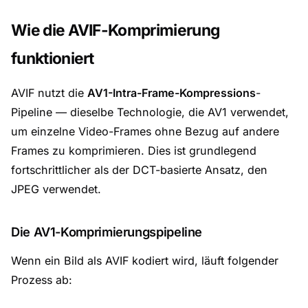
Wie die AVIF-Komprimierung
funktioniert
AVIF nutzt die
AV1-Intra-Frame-Kompressions
-
Pipeline — dieselbe Technologie, die AV1 verwendet,
um einzelne Video-Frames ohne Bezug auf andere
Frames zu komprimieren. Dies ist grundlegend
fortschrittlicher als der DCT-basierte Ansatz, den
JPEG verwendet.
Die AV1-Komprimierungspipeline
Wenn ein Bild als AVIF kodiert wird, läuft folgender
Prozess ab: