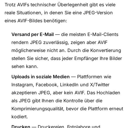
Trotz AVIFs technischer Überlegenheit gibt es viele
reale Situationen, in denen Sie eine JPEG-Version
eines AVIF-Bildes benötigen:
Versand per E-Mail
— die meisten E-Mail-Clients
rendern JPEG zuverlässig, zeigen aber AVIF
möglicherweise nicht an. Durch die Konvertierung
stellen Sie sicher, dass jeder Empfänger Ihre Bilder
sehen kann.
Uploads in soziale Medien
— Plattformen wie
Instagram, Facebook, LinkedIn und X/Twitter
akzeptieren JPEG, aber kein AVIF. Das Hochladen
als JPEG gibt Ihnen die Kontrolle über die
Komprimierungsqualität, bevor die Plattform erneut
kodiert.
Drucken
— Druckereien, Fotolabore und