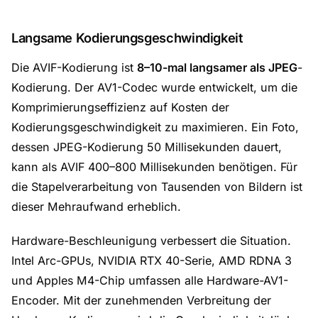
Langsame Kodierungsgeschwindigkeit
Die AVIF-Kodierung ist
8–10-mal langsamer als JPEG
-
Kodierung. Der AV1-Codec wurde entwickelt, um die
Komprimierungseffizienz auf Kosten der
Kodierungsgeschwindigkeit zu maximieren. Ein Foto,
dessen JPEG-Kodierung 50 Millisekunden dauert,
kann als AVIF 400–800 Millisekunden benötigen. Für
die Stapelverarbeitung von Tausenden von Bildern ist
dieser Mehraufwand erheblich.
Hardware-Beschleunigung verbessert die Situation.
Intel Arc-GPUs, NVIDIA RTX 40-Serie, AMD RDNA 3
und Apples M4-Chip umfassen alle Hardware-AV1-
Encoder. Mit der zunehmenden Verbreitung der