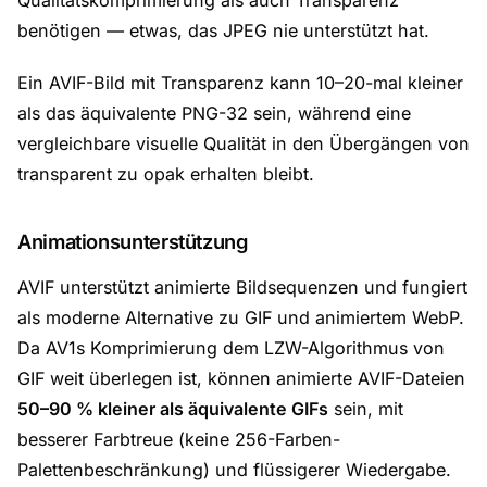
Qualitätskomprimierung als auch Transparenz
benötigen — etwas, das JPEG nie unterstützt hat.
Ein AVIF-Bild mit Transparenz kann 10–20-mal kleiner
als das äquivalente PNG-32 sein, während eine
vergleichbare visuelle Qualität in den Übergängen von
transparent zu opak erhalten bleibt.
Animationsunterstützung
AVIF unterstützt animierte Bildsequenzen und fungiert
als moderne Alternative zu GIF und animiertem WebP.
Da AV1s Komprimierung dem LZW-Algorithmus von
GIF weit überlegen ist, können animierte AVIF-Dateien
50–90 % kleiner als äquivalente GIFs
sein, mit
besserer Farbtreue (keine 256-Farben-
Palettenbeschränkung) und flüssigerer Wiedergabe.