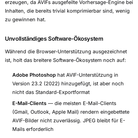
erzeugen, da AVIFs ausgefeilte Vorhersage-Engine bei
Inhalten, die bereits trivial komprimierbar sind, wenig
zu gewinnen hat.
Unvollständiges Software-Ökosystem
Während die Browser-Unterstützung ausgezeichnet
ist, holt das breitere Software-Ökosystem noch auf:
Adobe Photoshop
hat AVIF-Unterstützung in
Version 23.2 (2022) hinzugefügt, ist aber noch
nicht das Standard-Exportformat
E-Mail-Clients
— die meisten E-Mail-Clients
(Gmail, Outlook, Apple Mail) rendern eingebettete
AVIF-Bilder nicht zuverlässig. JPEG bleibt für E-
Mails erforderlich