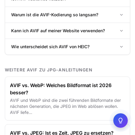
Warum ist die AVIF-Kodierung so langsam?
Kann ich AVIF auf meiner Website verwenden?
Wie unterscheidet sich AVIF von HEIC?
WEITERE AVIF ZU JPG-ANLEITUNGEN
AVIF vs. WebP: Welches Bildformat ist 2026
besser?
AVIF und WebP sind die zwei führenden Bildformate der
nächsten Generation, die JPEG im Web ablösen wollen.
AVIF liefe...
AVIF vs. JPEG: Ist es Zeit, JPEG zu ersetzen?