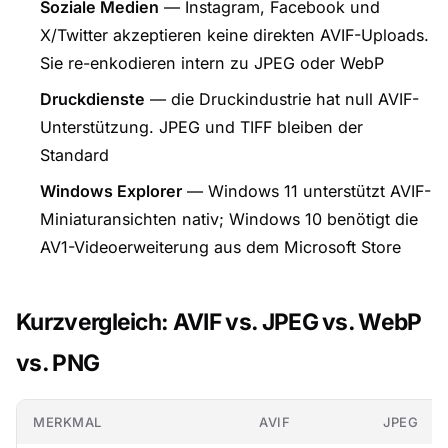
Soziale Medien
— Instagram, Facebook und
X/Twitter akzeptieren keine direkten AVIF-Uploads.
Sie re-enkodieren intern zu JPEG oder WebP
Druckdienste
— die Druckindustrie hat null AVIF-
Unterstützung. JPEG und TIFF bleiben der
Standard
Windows Explorer
— Windows 11 unterstützt AVIF-
Miniaturansichten nativ; Windows 10 benötigt die
AV1-Videoerweiterung aus dem Microsoft Store
Kurzvergleich: AVIF vs. JPEG vs. WebP
vs. PNG
MERKMAL
AVIF
JPEG