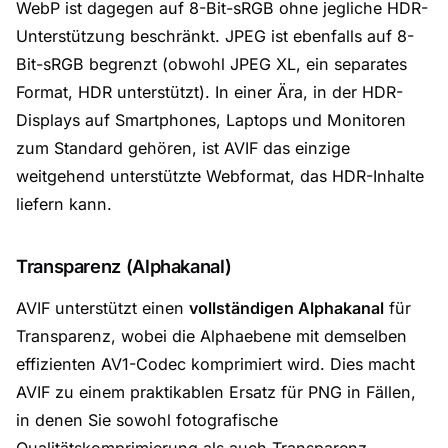
WebP ist dagegen auf 8-Bit-sRGB ohne jegliche HDR-
Unterstützung beschränkt. JPEG ist ebenfalls auf 8-
Bit-sRGB begrenzt (obwohl JPEG XL, ein separates
Format, HDR unterstützt). In einer Ära, in der HDR-
Displays auf Smartphones, Laptops und Monitoren
zum Standard gehören, ist AVIF das einzige
weitgehend unterstützte Webformat, das HDR-Inhalte
liefern kann.
Transparenz (Alphakanal)
AVIF unterstützt einen
vollständigen Alphakanal
für
Transparenz, wobei die Alphaebene mit demselben
effizienten AV1-Codec komprimiert wird. Dies macht
AVIF zu einem praktikablen Ersatz für PNG in Fällen,
in denen Sie sowohl fotografische