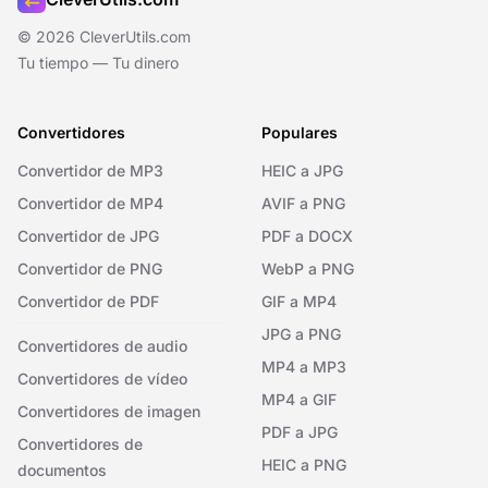
© 2026 CleverUtils.com
Tu tiempo — Tu dinero
Convertidores
Populares
Convertidor de MP3
HEIC a JPG
Convertidor de MP4
AVIF a PNG
Convertidor de JPG
PDF a DOCX
Convertidor de PNG
WebP a PNG
Convertidor de PDF
GIF a MP4
JPG a PNG
Convertidores de audio
MP4 a MP3
Convertidores de vídeo
MP4 a GIF
Convertidores de imagen
PDF a JPG
Convertidores de
HEIC a PNG
documentos