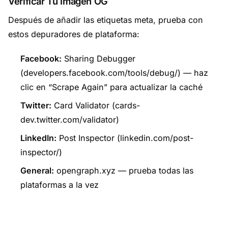
Verificar Tu Imagen OG
Después de añadir las etiquetas meta, prueba con
estos depuradores de plataforma:
Facebook:
Sharing Debugger
(developers.facebook.com/tools/debug/) — haz
clic en “Scrape Again” para actualizar la caché
Twitter:
Card Validator (cards-
dev.twitter.com/validator)
LinkedIn:
Post Inspector (linkedin.com/post-
inspector/)
General:
opengraph.xyz — prueba todas las
plataformas a la vez