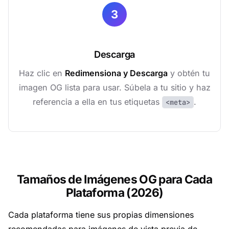
3
Descarga
Haz clic en
Redimensiona y Descarga
y obtén tu
imagen OG lista para usar. Súbela a tu sitio y haz
referencia a ella en tus etiquetas
.
<meta>
Tamaños de Imágenes OG para Cada
Plataforma (2026)
Cada plataforma tiene sus propias dimensiones