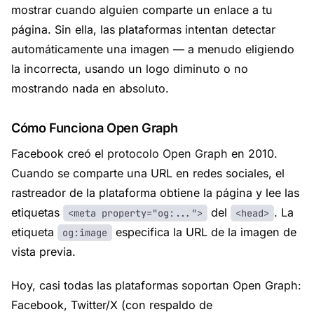
mostrar cuando alguien comparte un enlace a tu
página. Sin ella, las plataformas intentan detectar
automáticamente una imagen — a menudo eligiendo
la incorrecta, usando un logo diminuto o no
mostrando nada en absoluto.
Cómo Funciona Open Graph
Facebook creó el
protocolo Open Graph
en 2010.
Cuando se comparte una URL en redes sociales, el
rastreador de la plataforma obtiene la página y lee las
etiquetas
del
. La
<meta property="og:...">
<head>
etiqueta
especifica la URL de la imagen de
og:image
vista previa.
Hoy, casi todas las plataformas soportan Open Graph:
Facebook, Twitter/X (con respaldo de