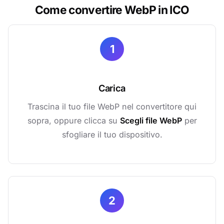
Come convertire WebP in ICO
1
Carica
Trascina il tuo file WebP nel convertitore qui
sopra, oppure clicca su
Scegli file WebP
per
sfogliare il tuo dispositivo.
2