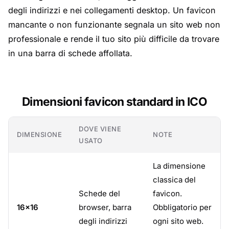
degli indirizzi e nei collegamenti desktop. Un favicon
mancante o non funzionante segnala un sito web non
professionale e rende il tuo sito più difficile da trovare
in una barra di schede affollata.
Dimensioni favicon standard in ICO
DOVE VIENE
DIMENSIONE
NOTE
USATO
La dimensione
classica del
Schede del
favicon.
16×16
browser, barra
Obbligatorio per
degli indirizzi
ogni sito web.