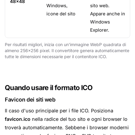
48×48
Windows,
sito web.
icone del sito
Appare anche in
Windows
Explorer.
Per risultati migliori, inizia con un'immagine WebP quadrata di
almeno 256×256 pixel. Il convertitore genera automaticamente
tutte le dimensioni necessarie per il contenitore ICO.
Quando usare il formato ICO
Favicon dei siti web
Il caso d'uso principale per i file ICO. Posiziona
favicon.ico
nella radice del tuo sito e ogni browser lo
troverà automaticamente. Sebbene i browser moderni