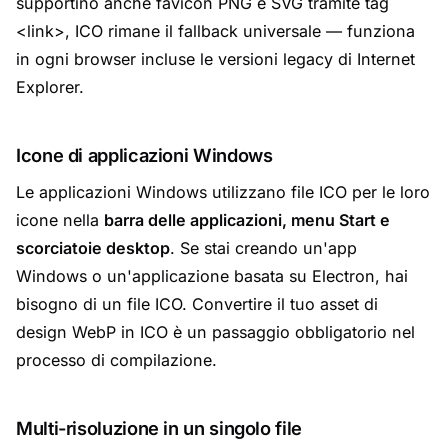
supportino anche favicon PNG e SVG tramite tag
<link>, ICO rimane il fallback universale — funziona
in ogni browser incluse le versioni legacy di Internet
Explorer.
Icone di applicazioni Windows
Le applicazioni Windows utilizzano file ICO per le loro
icone nella
barra delle applicazioni, menu Start e
scorciatoie desktop
. Se stai creando un'app
Windows o un'applicazione basata su Electron, hai
bisogno di un file ICO. Convertire il tuo asset di
design WebP in ICO è un passaggio obbligatorio nel
processo di compilazione.
Multi-risoluzione in un singolo file