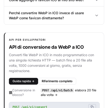
Perché convertire WebP in ICO invece di usare
WebP come favicon direttamente?
API PER SVILUPPATORI
API di conversione da WebP a ICO
Converti file WebP in ICO in modo programmatico con
una singola richiesta HTTP — batch fino a 20 file alla
volta, 1000 conversioni al giorno, gratis, senza
registrazione.
Guida rapida →
Riferimento completo
Conversione in
elabora 20 file
POST /api/v1/batch
blocco?
alla volta →
POST /api/v1/convert