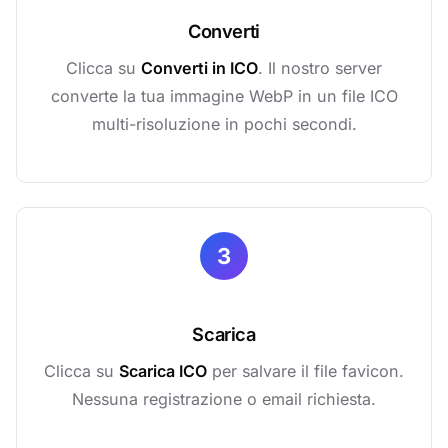
Converti
Clicca su
Converti in ICO
. Il nostro server
converte la tua immagine WebP in un file ICO
multi-risoluzione in pochi secondi.
3
Scarica
Clicca su
Scarica ICO
per salvare il file favicon.
Nessuna registrazione o email richiesta.