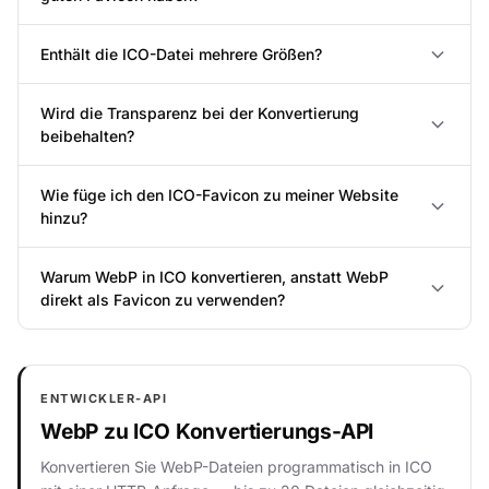
Enthält die ICO-Datei mehrere Größen?
Wird die Transparenz bei der Konvertierung
beibehalten?
Wie füge ich den ICO-Favicon zu meiner Website
hinzu?
Warum WebP in ICO konvertieren, anstatt WebP
direkt als Favicon zu verwenden?
ENTWICKLER-API
WebP zu ICO Konvertierungs-API
Konvertieren Sie WebP-Dateien programmatisch in ICO