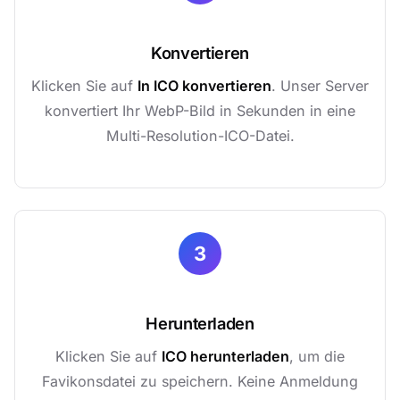
Konvertieren
Klicken Sie auf
In ICO konvertieren
. Unser Server
konvertiert Ihr WebP-Bild in Sekunden in eine
Multi-Resolution-ICO-Datei.
3
Herunterladen
Klicken Sie auf
ICO herunterladen
, um die
Favikonsdatei zu speichern. Keine Anmeldung