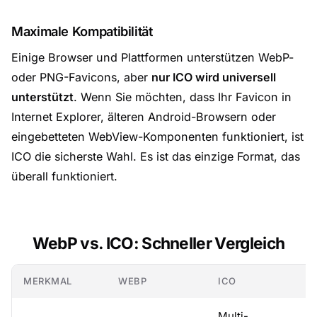
Maximale Kompatibilität
Einige Browser und Plattformen unterstützen WebP-
oder PNG-Favicons, aber
nur ICO wird universell
unterstützt
. Wenn Sie möchten, dass Ihr Favicon in
Internet Explorer, älteren Android-Browsern oder
eingebetteten WebView-Komponenten funktioniert, ist
ICO die sicherste Wahl. Es ist das einzige Format, das
überall funktioniert.
WebP vs. ICO: Schneller Vergleich
MERKMAL
WEBP
ICO
Multi-