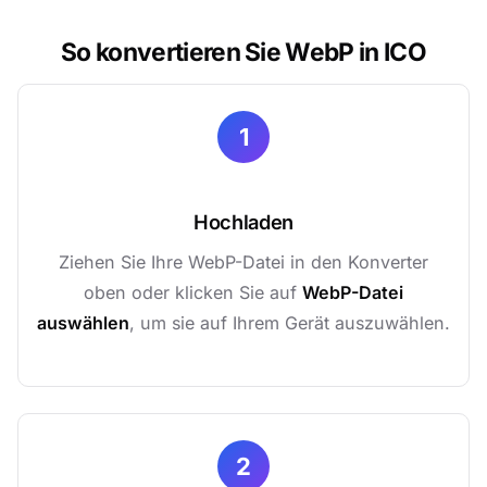
So konvertieren Sie WebP in ICO
1
Hochladen
Ziehen Sie Ihre WebP-Datei in den Konverter
oben oder klicken Sie auf
WebP-Datei
auswählen
, um sie auf Ihrem Gerät auszuwählen.
2