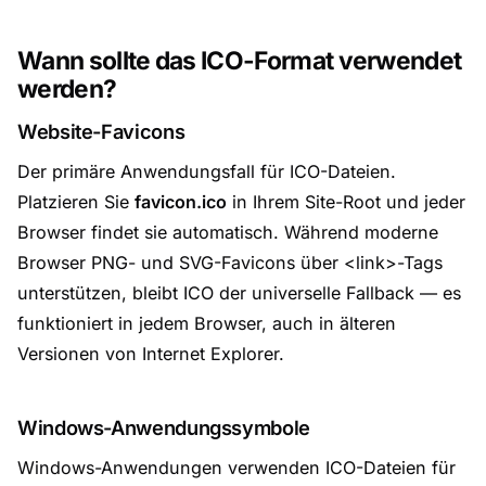
Wann sollte das ICO-Format verwendet
werden?
Website-Favicons
Der primäre Anwendungsfall für ICO-Dateien.
Platzieren Sie
favicon.ico
in Ihrem Site-Root und jeder
Browser findet sie automatisch. Während moderne
Browser PNG- und SVG-Favicons über <link>-Tags
unterstützen, bleibt ICO der universelle Fallback — es
funktioniert in jedem Browser, auch in älteren
Versionen von Internet Explorer.
Windows-Anwendungssymbole
Windows-Anwendungen verwenden ICO-Dateien für