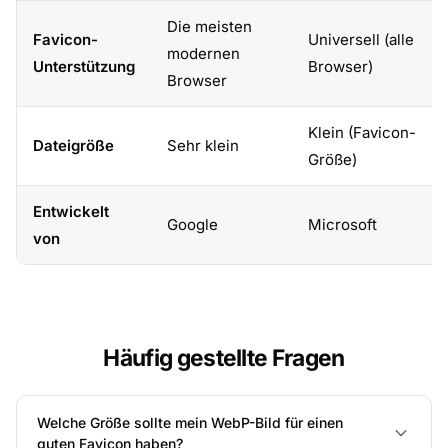
Die meisten
Favicon-
Universell (alle
modernen
Unterstützung
Browser)
Browser
Klein (Favicon-
Dateigröße
Sehr klein
Größe)
Entwickelt
Google
Microsoft
von
Häufig gestellte Fragen
Welche Größe sollte mein WebP-Bild für einen
guten Favicon haben?