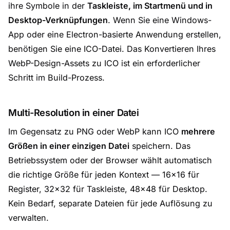
ihre Symbole in der
Taskleiste, im Startmenü und in
Desktop-Verknüpfungen
. Wenn Sie eine Windows-
App oder eine Electron-basierte Anwendung erstellen,
benötigen Sie eine ICO-Datei. Das Konvertieren Ihres
WebP-Design-Assets zu ICO ist ein erforderlicher
Schritt im Build-Prozess.
Multi-Resolution in einer Datei
Im Gegensatz zu PNG oder WebP kann ICO
mehrere
Größen in einer einzigen Datei
speichern. Das
Betriebssystem oder der Browser wählt automatisch
die richtige Größe für jeden Kontext — 16×16 für
Register, 32×32 für Taskleiste, 48×48 für Desktop.
Kein Bedarf, separate Dateien für jede Auflösung zu
verwalten.