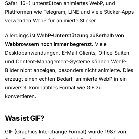
Safari 16+) unterstützen animiertes WebP, und
Plattformen wie Telegram, LINE und viele Sticker-Apps
verwenden WebP für animierte Sticker.
Allerdings ist
WebP-Unterstützung außerhalb von
Webbrowsern noch immer begrenzt
. Viele
Desktopanwendungen, E-Mail-Clients, Office-Suiten
und Content-Management-Systeme können WebP-
Bilder nicht anzeigen, besonders nicht animierte. Dies
erzeugt einen echten Bedarf, animierte WebP in ein
universell kompatibles Format wie GIF zu
konvertieren.
Was ist GIF?
GIF (Graphics Interchange Format) wurde 1987 von