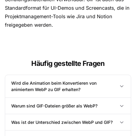
Standardformat für UI-Demos und Screencasts, die in
Projektmanagement-Tools wie Jira und Notion
freigegeben werden.
Häufig gestellte Fragen
Wird die Animation beim Konvertieren von
animiertem WebP zu GIF erhalten?
Warum sind GIF-Dateien größer als WebP?
Was ist der Unterschied zwischen WebP und GIF?