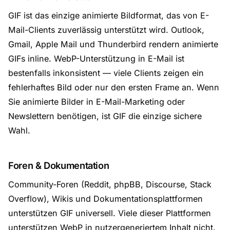
GIF ist das einzige animierte Bildformat, das von E-
Mail-Clients zuverlässig unterstützt wird. Outlook,
Gmail, Apple Mail und Thunderbird rendern animierte
GIFs inline. WebP-Unterstützung in E-Mail ist
bestenfalls inkonsistent — viele Clients zeigen ein
fehlerhaftes Bild oder nur den ersten Frame an. Wenn
Sie animierte Bilder in E-Mail-Marketing oder
Newslettern benötigen, ist GIF die einzige sichere
Wahl.
Foren & Dokumentation
Community-Foren (Reddit, phpBB, Discourse, Stack
Overflow), Wikis und Dokumentationsplattformen
unterstützen GIF universell. Viele dieser Plattformen
unterstützen WebP in nutzergeneriertem Inhalt nicht.