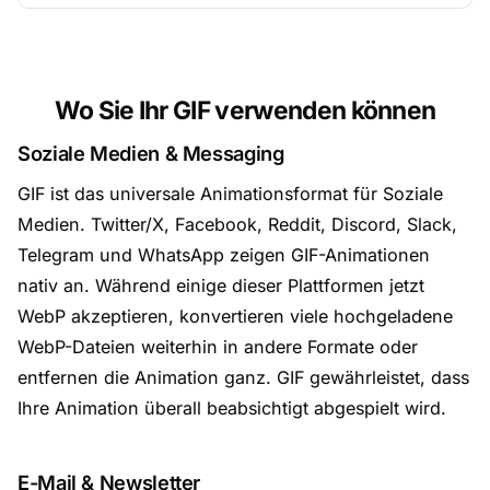
Wo Sie Ihr GIF verwenden können
Soziale Medien & Messaging
GIF ist das universale Animationsformat für Soziale
Medien. Twitter/X, Facebook, Reddit, Discord, Slack,
Telegram und WhatsApp zeigen GIF-Animationen
nativ an. Während einige dieser Plattformen jetzt
WebP akzeptieren, konvertieren viele hochgeladene
WebP-Dateien weiterhin in andere Formate oder
entfernen die Animation ganz. GIF gewährleistet, dass
Ihre Animation überall beabsichtigt abgespielt wird.
E-Mail & Newsletter