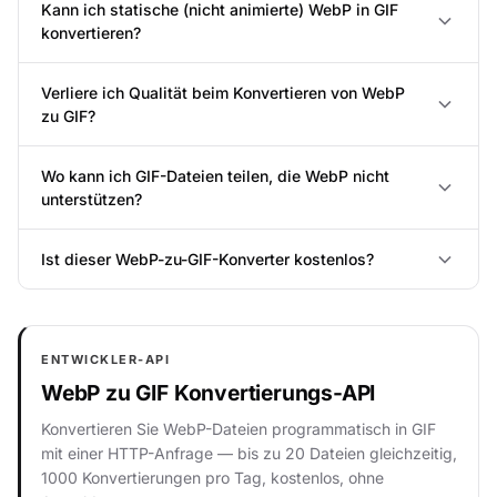
Kann ich statische (nicht animierte) WebP in GIF
konvertieren?
Verliere ich Qualität beim Konvertieren von WebP
zu GIF?
Wo kann ich GIF-Dateien teilen, die WebP nicht
unterstützen?
Ist dieser WebP-zu-GIF-Konverter kostenlos?
ENTWICKLER-API
WebP zu GIF Konvertierungs-API
Konvertieren Sie WebP-Dateien programmatisch in GIF
mit einer HTTP-Anfrage — bis zu 20 Dateien gleichzeitig,
1000 Konvertierungen pro Tag, kostenlos, ohne