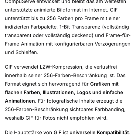
CompuServe entwickelt und bleibt das am weitesten
unterstützte animierte Bildformat im Internet. GIF
unterstützt bis zu 256 Farben pro Frame mit einer
indizierten Farbpalette, 1-Bit-Transparenz (vollständig
transparent oder vollständig deckend) und Frame-für-
Frame-Animation mit konfigurierbaren Verzögerungen
und Schleifen.
GIF verwendet LZW-Kompression, die verlustfrei
innerhalb seiner 256-Farben-Beschränkung ist. Das
Format eignet sich hervorragend für
Grafiken mit
flachen Farben, Illustrationen, Logos und einfache
Animationen
. Für fotografische Inhalte erzeugt die
256-Farben-Beschränkung sichtbares Farbbanding,
weshalb GIF für Fotos nicht empfohlen wird.
Die Hauptstärke von GIF ist
universelle Kompatibilität
.