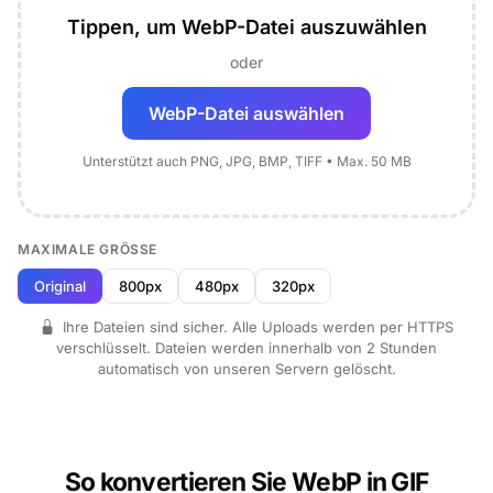
Tippen, um WebP-Datei auszuwählen
oder
WebP-Datei auswählen
Unterstützt auch PNG, JPG, BMP, TIFF • Max. 50 MB
MAXIMALE GRÖSSE
Original
800px
480px
320px
Ihre Dateien sind sicher. Alle Uploads werden per HTTPS
verschlüsselt. Dateien werden innerhalb von 2 Stunden
automatisch von unseren Servern gelöscht.
So konvertieren Sie WebP in GIF