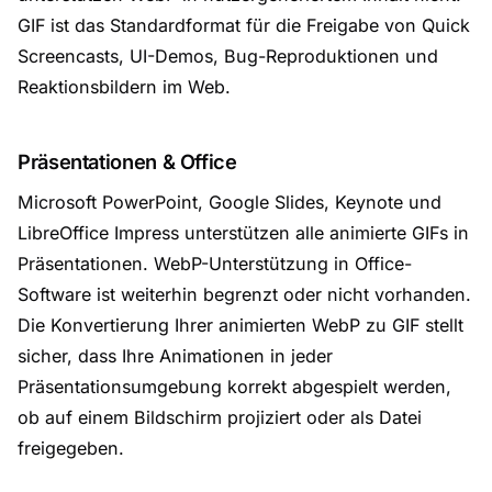
GIF ist das Standardformat für die Freigabe von Quick
Screencasts, UI-Demos, Bug-Reproduktionen und
Reaktionsbildern im Web.
Präsentationen & Office
Microsoft PowerPoint, Google Slides, Keynote und
LibreOffice Impress unterstützen alle animierte GIFs in
Präsentationen. WebP-Unterstützung in Office-
Software ist weiterhin begrenzt oder nicht vorhanden.
Die Konvertierung Ihrer animierten WebP zu GIF stellt
sicher, dass Ihre Animationen in jeder
Präsentationsumgebung korrekt abgespielt werden,
ob auf einem Bildschirm projiziert oder als Datei
freigegeben.