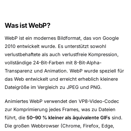
Was ist WebP?
WebP ist ein modernes Bildformat, das von Google
2010 entwickelt wurde. Es unterstützt sowohl
verlustbehaftete als auch verlustfreie Kompression,
vollständige 24-Bit-Farben mit 8-Bit-Alpha-
Transparenz und Animation. WebP wurde speziell für
das Web entwickelt und erreicht erheblich kleinere
Dateigröße im Vergleich zu JPEG und PNG.
Animiertes WebP verwendet den VP8-Video-Codec
zur Komprimierung jedes Frames, was zu Dateien
führt, die
50–90 % kleiner als äquivalente GIFs
sind.
Die großen Webbrowser (Chrome, Firefox, Edge,