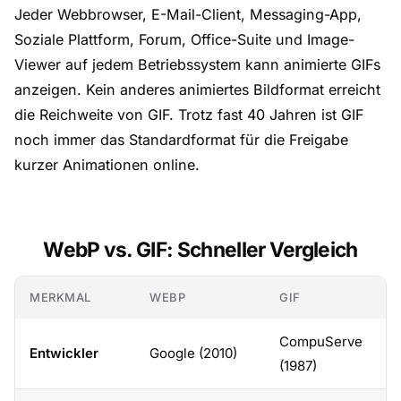
Jeder Webbrowser, E-Mail-Client, Messaging-App,
Soziale Plattform, Forum, Office-Suite und Image-
Viewer auf jedem Betriebssystem kann animierte GIFs
anzeigen. Kein anderes animiertes Bildformat erreicht
die Reichweite von GIF. Trotz fast 40 Jahren ist GIF
noch immer das Standardformat für die Freigabe
kurzer Animationen online.
WebP vs. GIF: Schneller Vergleich
MERKMAL
WEBP
GIF
CompuServe
Entwickler
Google (2010)
(1987)