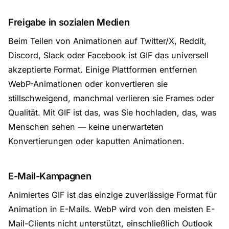
Freigabe in sozialen Medien
Beim Teilen von Animationen auf Twitter/X, Reddit,
Discord, Slack oder Facebook ist GIF das universell
akzeptierte Format. Einige Plattformen entfernen
WebP-Animationen oder konvertieren sie
stillschweigend, manchmal verlieren sie Frames oder
Qualität. Mit GIF ist das, was Sie hochladen, das, was
Menschen sehen — keine unerwarteten
Konvertierungen oder kaputten Animationen.
E-Mail-Kampagnen
Animiertes GIF ist das einzige zuverlässige Format für
Animation in E-Mails. WebP wird von den meisten E-
Mail-Clients nicht unterstützt, einschließlich Outlook