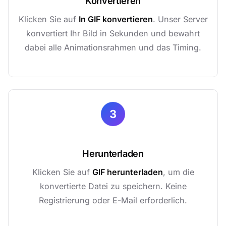
Konvertieren
Klicken Sie auf
In GIF konvertieren
. Unser Server
konvertiert Ihr Bild in Sekunden und bewahrt
dabei alle Animationsrahmen und das Timing.
3
Herunterladen
Klicken Sie auf
GIF herunterladen
, um die
konvertierte Datei zu speichern. Keine
Registrierung oder E-Mail erforderlich.