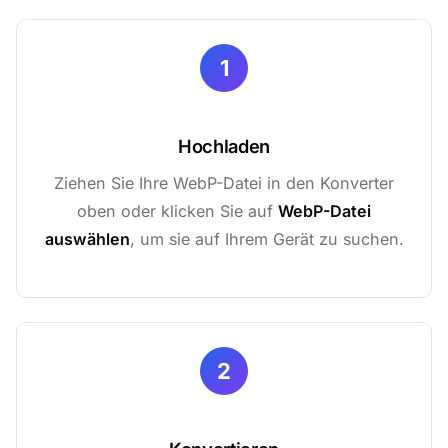
1
Hochladen
Ziehen Sie Ihre WebP-Datei in den Konverter
oben oder klicken Sie auf
WebP-Datei
auswählen
, um sie auf Ihrem Gerät zu suchen.
2