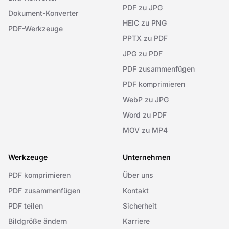
PDF zu JPG
Dokument-Konverter
HEIC zu PNG
PDF-Werkzeuge
PPTX zu PDF
JPG zu PDF
PDF zusammenfügen
PDF komprimieren
WebP zu JPG
Word zu PDF
MOV zu MP4
Werkzeuge
Unternehmen
PDF komprimieren
Über uns
PDF zusammenfügen
Kontakt
PDF teilen
Sicherheit
Bildgröße ändern
Karriere