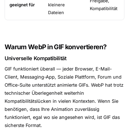
Freigabe,
geeignet für
kleinere
Kompatibilität
Dateien
Warum WebP in GIF konvertieren?
Universelle Kompatibilität
GIF funktioniert überall — jeder Browser, E-Mail-
Client, Messaging-App, Soziale Plattform, Forum und
Office-Suite unterstützt animierte GIFs. WebP hat trotz
technischer Überlegenheit weiterhin
Kompatibilitätslücken in vielen Kontexten. Wenn Sie
benötigen, dass Ihre Animation zuverlässig
funktioniert, egal wo sie angesehen wird, ist GIF das
sicherste Format.