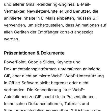
und älterer Gmail-Rendering-Engines. E-Mail-
Vermarkter, Newsletter-Ersteller und Benutzer, die
animierte Inhalte in E-Mails einbetten, müssen GIF
verwenden, um sicherzustellen, dass Animationen auf
allen Geräten der Empfänger korrekt angezeigt
werden.
Präsentationen & Dokumente
PowerPoint, Google Slides, Keynote und
Dokumentationsplattformen unterstützen animierte
GIF, aber nicht animierte WebP. WebP-Unterstützung
in Office-Software bleibt begrenzt oder nicht
vorhanden. Die Konvertierung Ihrer WebP-
Animationen zu GIF macht sie in Präsentationen,
technischen Dokumentationen, Tutorials und
Schulungsmaterialien verwendbar. GIF ist auch das