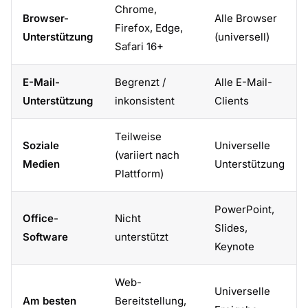
Chrome,
Browser-
Alle Browser
Firefox, Edge,
Unterstützung
(universell)
Safari 16+
E-Mail-
Begrenzt /
Alle E-Mail-
Unterstützung
inkonsistent
Clients
Teilweise
Soziale
Universelle
(variiert nach
Medien
Unterstützung
Plattform)
PowerPoint,
Office-
Nicht
Slides,
Software
unterstützt
Keynote
Web-
Universelle
Am besten
Bereitstellung,