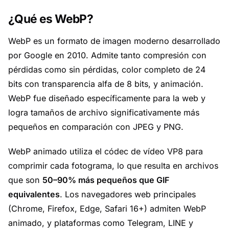
¿Qué es WebP?
WebP es un formato de imagen moderno desarrollado
por Google en 2010. Admite tanto compresión con
pérdidas como sin pérdidas, color completo de 24
bits con transparencia alfa de 8 bits, y animación.
WebP fue diseñado específicamente para la web y
logra tamaños de archivo significativamente más
pequeños en comparación con JPEG y PNG.
WebP animado utiliza el códec de vídeo VP8 para
comprimir cada fotograma, lo que resulta en archivos
que son
50–90% más pequeños que GIF
equivalentes
. Los navegadores web principales
(Chrome, Firefox, Edge, Safari 16+) admiten WebP
animado, y plataformas como Telegram, LINE y