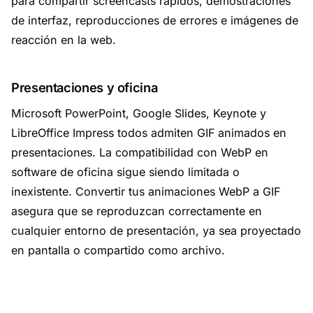
para compartir screencasts rápidos, demostraciones
de interfaz, reproducciones de errores e imágenes de
reacción en la web.
Presentaciones y oficina
Microsoft PowerPoint, Google Slides, Keynote y
LibreOffice Impress todos admiten GIF animados en
presentaciones. La compatibilidad con WebP en
software de oficina sigue siendo limitada o
inexistente. Convertir tus animaciones WebP a GIF
asegura que se reproduzcan correctamente en
cualquier entorno de presentación, ya sea proyectado
en pantalla o compartido como archivo.