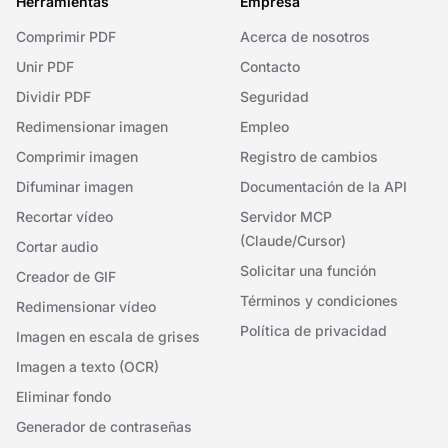
Herramientas
Empresa
Comprimir PDF
Acerca de nosotros
Unir PDF
Contacto
Dividir PDF
Seguridad
Redimensionar imagen
Empleo
Comprimir imagen
Registro de cambios
Difuminar imagen
Documentación de la API
Recortar vídeo
Servidor MCP
(Claude/Cursor)
Cortar audio
Solicitar una función
Creador de GIF
Términos y condiciones
Redimensionar vídeo
Política de privacidad
Imagen en escala de grises
Imagen a texto (OCR)
Eliminar fondo
Generador de contraseñas