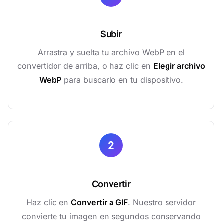
Subir
Arrastra y suelta tu archivo WebP en el
convertidor de arriba, o haz clic en
Elegir archivo
WebP
para buscarlo en tu dispositivo.
2
Convertir
Haz clic en
Convertir a GIF
. Nuestro servidor
convierte tu imagen en segundos conservando