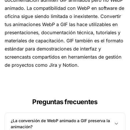
documentación admiten GIF animados pero no WebP
animado. La compatibilidad con WebP en software de
oficina sigue siendo limitada o inexistente. Convertir
tus animaciones WebP a GIF las hace utilizables en
presentaciones, documentación técnica, tutoriales y
materiales de capacitación. GIF también es el formato
estándar para demostraciones de interfaz y
screencasts compartidos en herramientas de gestión
de proyectos como Jira y Notion.
Preguntas frecuentes
¿La conversión de WebP animado a GIF preserva la
animación?