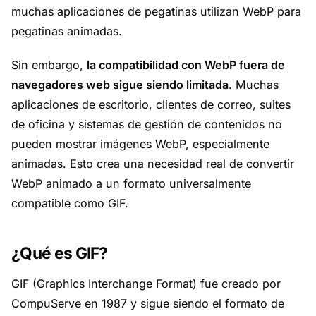
muchas aplicaciones de pegatinas utilizan WebP para
pegatinas animadas.
Sin embargo,
la compatibilidad con WebP fuera de
navegadores web sigue siendo limitada
. Muchas
aplicaciones de escritorio, clientes de correo, suites
de oficina y sistemas de gestión de contenidos no
pueden mostrar imágenes WebP, especialmente
animadas. Esto crea una necesidad real de convertir
WebP animado a un formato universalmente
compatible como GIF.
¿Qué es GIF?
GIF (Graphics Interchange Format) fue creado por
CompuServe en 1987 y sigue siendo el formato de