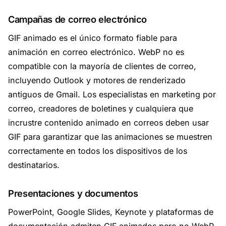
Campañas de correo electrónico
GIF animado es el único formato fiable para
animación en correo electrónico. WebP no es
compatible con la mayoría de clientes de correo,
incluyendo Outlook y motores de renderizado
antiguos de Gmail. Los especialistas en marketing por
correo, creadores de boletines y cualquiera que
incrustre contenido animado en correos deben usar
GIF para garantizar que las animaciones se muestren
correctamente en todos los dispositivos de los
destinatarios.
Presentaciones y documentos
PowerPoint, Google Slides, Keynote y plataformas de