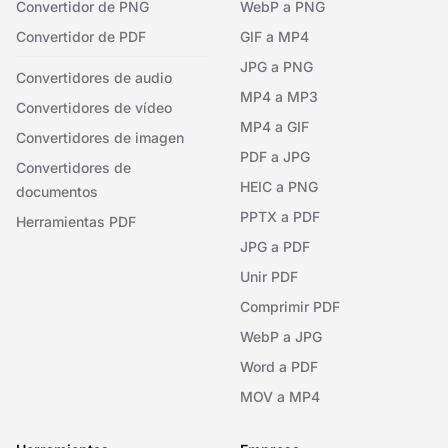
Convertidor de PNG
WebP a PNG
Convertidor de PDF
GIF a MP4
JPG a PNG
Convertidores de audio
MP4 a MP3
Convertidores de vídeo
MP4 a GIF
Convertidores de imagen
PDF a JPG
Convertidores de
HEIC a PNG
documentos
PPTX a PDF
Herramientas PDF
JPG a PDF
Unir PDF
Comprimir PDF
WebP a JPG
Word a PDF
MOV a MP4