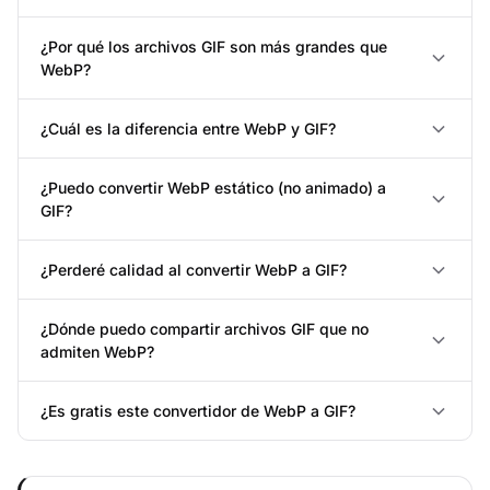
¿Por qué los archivos GIF son más grandes que
WebP?
¿Cuál es la diferencia entre WebP y GIF?
¿Puedo convertir WebP estático (no animado) a
GIF?
¿Perderé calidad al convertir WebP a GIF?
¿Dónde puedo compartir archivos GIF que no
admiten WebP?
¿Es gratis este convertidor de WebP a GIF?