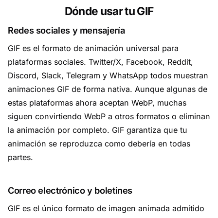
Dónde usar tu GIF
Redes sociales y mensajería
GIF es el formato de animación universal para
plataformas sociales. Twitter/X, Facebook, Reddit,
Discord, Slack, Telegram y WhatsApp todos muestran
animaciones GIF de forma nativa. Aunque algunas de
estas plataformas ahora aceptan WebP, muchas
siguen convirtiendo WebP a otros formatos o eliminan
la animación por completo. GIF garantiza que tu
animación se reproduzca como debería en todas
partes.
Correo electrónico y boletines
GIF es el único formato de imagen animada admitido