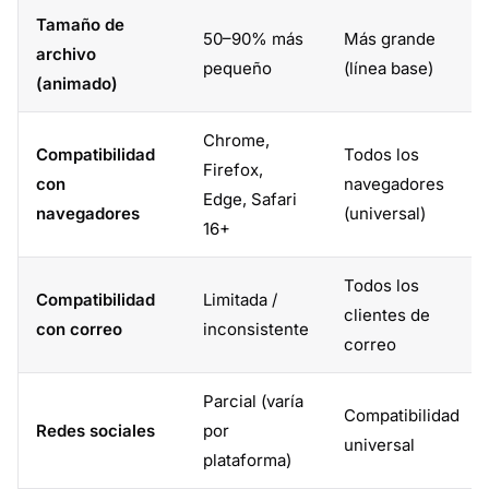
Tamaño de
50–90% más
Más grande
archivo
pequeño
(línea base)
(animado)
Chrome,
Compatibilidad
Todos los
Firefox,
con
navegadores
Edge, Safari
navegadores
(universal)
16+
Todos los
Compatibilidad
Limitada /
clientes de
con correo
inconsistente
correo
Parcial (varía
Compatibilidad
Redes sociales
por
universal
plataforma)