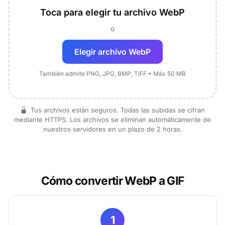
Toca para elegir tu archivo WebP
o
Elegir archivo WebP
También admite PNG, JPG, BMP, TIFF • Máx 50 MB
Tus archivos están seguros. Todas las subidas se cifran
mediante HTTPS. Los archivos se eliminan automáticamente de
nuestros servidores en un plazo de 2 horas.
Cómo convertir WebP a GIF
1