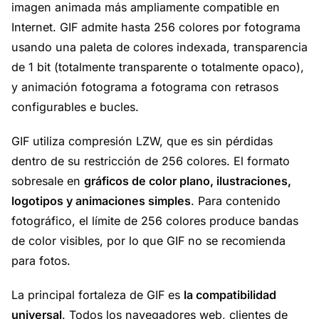
imagen animada más ampliamente compatible en
Internet. GIF admite hasta 256 colores por fotograma
usando una paleta de colores indexada, transparencia
de 1 bit (totalmente transparente o totalmente opaco),
y animación fotograma a fotograma con retrasos
configurables e bucles.
GIF utiliza compresión LZW, que es sin pérdidas
dentro de su restricción de 256 colores. El formato
sobresale en
gráficos de color plano, ilustraciones,
logotipos y animaciones simples
. Para contenido
fotográfico, el límite de 256 colores produce bandas
de color visibles, por lo que GIF no se recomienda
para fotos.
La principal fortaleza de GIF es
la compatibilidad
universal
. Todos los navegadores web, clientes de