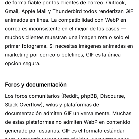
de forma fiable por los clientes de correo. Outlook,
Gmail, Apple Mail y Thunderbird todos renderizan GIF
animados en línea. La compatibilidad con WebP en
correo es inconsistente en el mejor de los casos —
muchos clientes muestran una imagen rota o solo el
primer fotograma. Si necesitas imágenes animadas en
marketing por correo o boletines, GIF es la única
opción segura.
Foros y documentación
Los foros comunitarios (Reddit, phpBB, Discourse,
Stack Overflow), wikis y plataformas de
documentación admiten GIF universalmente. Muchas
de estas plataformas no admiten WebP en contenido
generado por usuarios. GIF es el formato estándar