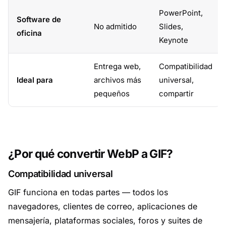
PowerPoint,
Software de
No admitido
Slides,
oficina
Keynote
Entrega web,
Compatibilidad
Ideal para
archivos más
universal,
pequeños
compartir
¿Por qué convertir WebP a GIF?
Compatibilidad universal
GIF funciona en todas partes — todos los
navegadores, clientes de correo, aplicaciones de
mensajería, plataformas sociales, foros y suites de