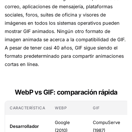
correo, aplicaciones de mensajería, plataformas
sociales, foros, suites de oficina y visores de
imágenes en todos los sistemas operativos pueden
mostrar GIF animados. Ningún otro formato de
imagen animada se acerca a la compatibilidad de GIF.
A pesar de tener casi 40 años, GIF sigue siendo el
formato predeterminado para compartir animaciones
cortas en línea.
WebP vs GIF: comparación rápida
CARACTERÍSTICA
WEBP
GIF
Google
CompuServe
Desarrollador
(2010)
(1987)