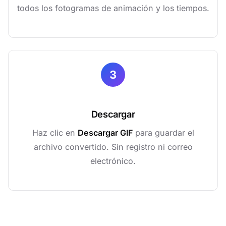
todos los fotogramas de animación y los tiempos.
3
Descargar
Haz clic en
Descargar GIF
para guardar el
archivo convertido. Sin registro ni correo
electrónico.