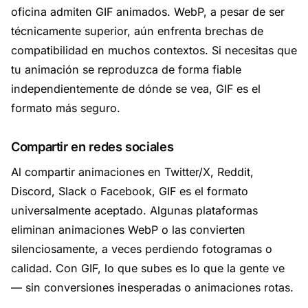
oficina admiten GIF animados. WebP, a pesar de ser
técnicamente superior, aún enfrenta brechas de
compatibilidad en muchos contextos. Si necesitas que
tu animación se reproduzca de forma fiable
independientemente de dónde se vea, GIF es el
formato más seguro.
Compartir en redes sociales
Al compartir animaciones en Twitter/X, Reddit,
Discord, Slack o Facebook, GIF es el formato
universalmente aceptado. Algunas plataformas
eliminan animaciones WebP o las convierten
silenciosamente, a veces perdiendo fotogramas o
calidad. Con GIF, lo que subes es lo que la gente ve
— sin conversiones inesperadas o animaciones rotas.