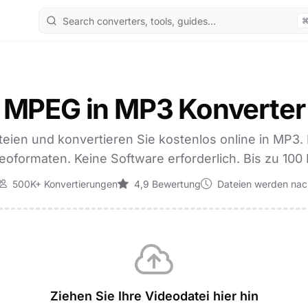
MPEG in MP3 Konverter
eien und konvertieren Sie kostenlos online in MP3. 
eoformaten. Keine Software erforderlich. Bis zu 100
500K+ Konvertierungen
4,9 Bewertung
Dateien werden nach
Ziehen Sie Ihre Videodatei hier hin