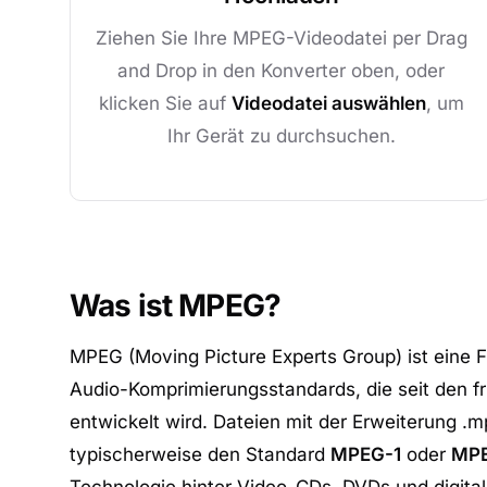
Ziehen Sie Ihre MPEG-Videodatei per Drag
and Drop in den Konverter oben, oder
klicken Sie auf
Videodatei auswählen
, um
Ihr Gerät zu durchsuchen.
Was ist MPEG?
MPEG (Moving Picture Experts Group) ist eine 
Audio-Komprimierungsstandards, die seit den f
entwickelt wird. Dateien mit der Erweiterung 
typischerweise den Standard
MPEG-1
oder
MP