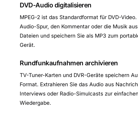
DVD-Audio digitalisieren
MPEG-2 ist das Standardformat für DVD-Video. 
Audio-Spur, den Kommentar oder die Musik aus
Dateien und speichern Sie als MP3 zum portab
Gerät.
Rundfunkaufnahmen archivieren
TV-Tuner-Karten und DVR-Geräte speichern A
Format. Extrahieren Sie das Audio aus Nachri
Interviews oder Radio-Simulcasts zur einfache
Wiedergabe.