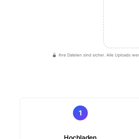
Ihre Dateien sind sicher. Alle Uploads w
1
Hochladen