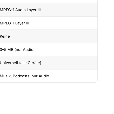
MPEG-1 Audio Layer III
MPEG-1 Layer III
Keine
3–5 MB (nur Audio)
Universell (alle Geräte)
Musik, Podcasts, nur Audio