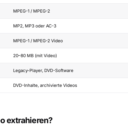
MPEG-1 / MPEG-2
MP2, MP3 oder AC-3
MPEG-1 / MPEG-2 Video
20–80 MB (mit Video)
Legacy-Player, DVD-Software
DVD-Inhalte, archivierte Videos
 extrahieren?