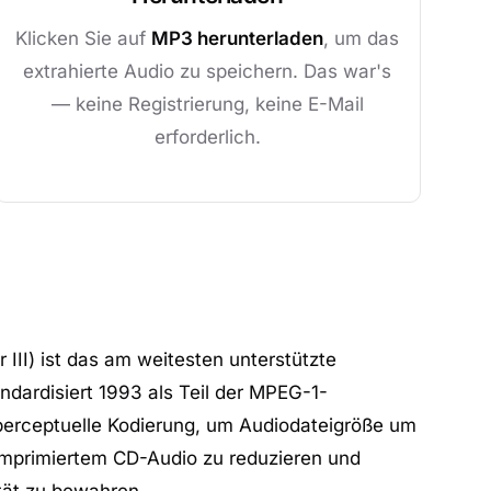
Klicken Sie auf
MP3 herunterladen
, um das
extrahierte Audio zu speichern. Das war's
— keine Registrierung, keine E-Mail
erforderlich.
II) ist das am weitesten unterstützte
ndardisiert 1993 als Teil der MPEG-1-
 perceptuelle Kodierung, um Audiodateigröße um
primiertem CD-Audio zu reduzieren und