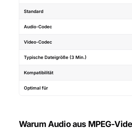
Standard
Audio-Codec
Video-Codec
Typische Dateigröße (3 Min.)
Kompatibilität
Optimal für
Warum Audio aus MPEG-Video