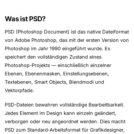
Was ist PSD?
PSD (Photoshop Document) ist das native Dateiformat
von Adobe Photoshop, das mit der ersten Version von
Photoshop im Jahr 1990 eingeführt wurde. Es
speichert den vollständigen Zustand eines
Photoshop-Projekts — einschließlich einzelner
Ebenen, Ebenenmasken, Einstellungsebenen,
Textebenen, Smart Objects, Blendmodi und
Vektorpfade.
PSD-Dateien bewahren vollständige Bearbeitbarkeit.
Jedes Element im Design kann einzeln geändert,
verborgen oder neu angeordnet werden. Dies macht
PSD zum Standard-Arbeitsformat für Grafikdesigner,