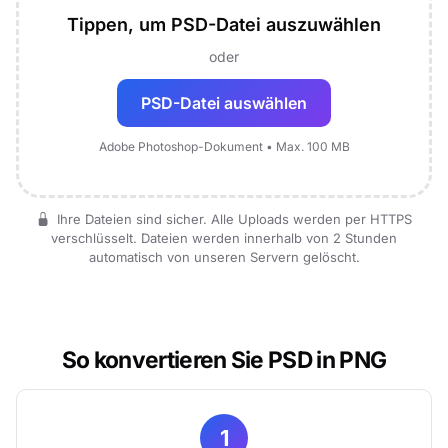
Tippen, um PSD-Datei auszuwählen
oder
PSD-Datei auswählen
Adobe Photoshop-Dokument • Max. 100 MB
Ihre Dateien sind sicher. Alle Uploads werden per HTTPS
verschlüsselt. Dateien werden innerhalb von 2 Stunden
automatisch von unseren Servern gelöscht.
So konvertieren Sie PSD in PNG
1