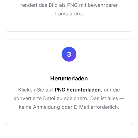
rendert das Bild als PNG mit bewahrbarer
Transparenz.
3
Herunterladen
Klicken Sie auf
PNG herunterladen
, um die
konvertierte Datei zu speichern. Das ist alles —
keine Anmeldung oder E-Mail erforderlich.