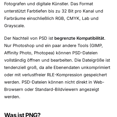
Fotografen und digitale Künstler. Das Format
unterstützt Farbtiefen bis zu 32 Bit pro Kanal und
Farbräume einschließlich RGB, CMYK, Lab und
Grayscale.
Der Nachteil von PSD ist
begrenzte Kompatibilität
.
Nur Photoshop und ein paar andere Tools (GIMP,
Affinity Photo, Photopea) können PSD-Dateien
vollständig öffnen und bearbeiten. Die Dateigröße ist
tendenziell groß, da alle Ebenendaten unkomprimiert
oder mit verlustfreier RLE-Kompression gespeichert
werden. PSD-Dateien können nicht direkt in Web-
Browsern oder Standard-Bildviewern angezeigt
werden.
Was ist PNG?