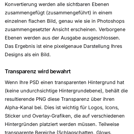
Konvertierung werden alle sichtbaren Ebenen
zusammengefügt (zusammengeführt) in einem
einzelnen flachen Bild, genau wie sie in Photoshops
zusammengesetzter Ansicht erscheinen. Verborgene
Ebenen werden aus der Ausgabe ausgeschlossen.
Das Ergebnis ist eine pixelgenaue Darstellung Ihres
Designs als ein Bild.
Transparenz wird bewahrt
Wenn Ihre PSD einen transparenten Hintergrund hat
(keine undurchsichtige Hintergrundebene), behält die
resultierende PNG diese Transparenz über ihren
Alpha-Kanal bei. Dies ist wichtig für Logos, Icons,
Sticker und Overlay-Grafiken, die auf verschiedenen
Hintergründen platziert werden müssen. Teilweise
transparente Bereiche (Schlagschatten, Glows,