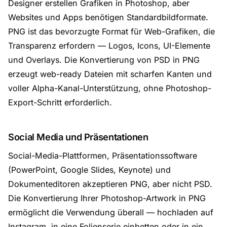
Designer erstellen Grafiken in Photoshop, aber
Websites und Apps benötigen Standardbildformate.
PNG ist das bevorzugte Format für Web-Grafiken, die
Transparenz erfordern — Logos, Icons, UI-Elemente
und Overlays. Die Konvertierung von PSD in PNG
erzeugt web-ready Dateien mit scharfen Kanten und
voller Alpha-Kanal-Unterstützung, ohne Photoshop-
Export-Schritt erforderlich.
Social Media und Präsentationen
Social-Media-Plattformen, Präsentationssoftware
(PowerPoint, Google Slides, Keynote) und
Dokumenteditoren akzeptieren PNG, aber nicht PSD.
Die Konvertierung Ihrer Photoshop-Artwork in PNG
ermöglicht die Verwendung überall — hochladen auf
Instagram, in eine Folienserie einbetten oder in ein