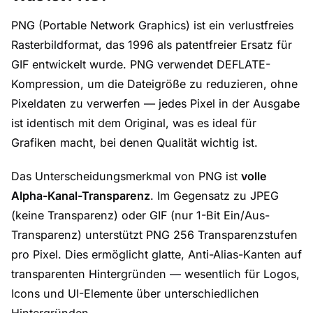
PNG (Portable Network Graphics) ist ein verlustfreies
Rasterbildformat, das 1996 als patentfreier Ersatz für
GIF entwickelt wurde. PNG verwendet DEFLATE-
Kompression, um die Dateigröße zu reduzieren, ohne
Pixeldaten zu verwerfen — jedes Pixel in der Ausgabe
ist identisch mit dem Original, was es ideal für
Grafiken macht, bei denen Qualität wichtig ist.
Das Unterscheidungsmerkmal von PNG ist
volle
Alpha-Kanal-Transparenz
. Im Gegensatz zu JPEG
(keine Transparenz) oder GIF (nur 1-Bit Ein/Aus-
Transparenz) unterstützt PNG 256 Transparenzstufen
pro Pixel. Dies ermöglicht glatte, Anti-Alias-Kanten auf
transparenten Hintergründen — wesentlich für Logos,
Icons und UI-Elemente über unterschiedlichen