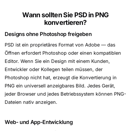
Wann sollten Sie PSD in PNG
konvertieren?
Designs ohne Photoshop freigeben
PSD ist ein proprietäres Format von Adobe — das
Öffnen erfordert Photoshop oder einen kompatiblen
Editor. Wenn Sie ein Design mit einem Kunden,
Entwickler oder Kollegen teilen müssen, der
Photoshop nicht hat, erzeugt die Konvertierung in
PNG ein universell anzeigbares Bild. Jedes Gerät,
jeder Browser und jedes Betriebssystem können PNG-
Dateien nativ anzeigen.
Web- und App-Entwicklung