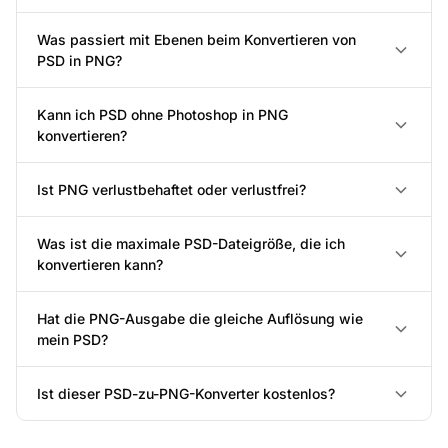
Was passiert mit Ebenen beim Konvertieren von
PSD in PNG?
Kann ich PSD ohne Photoshop in PNG
konvertieren?
Ist PNG verlustbehaftet oder verlustfrei?
Was ist die maximale PSD-Dateigröße, die ich
konvertieren kann?
Hat die PNG-Ausgabe die gleiche Auflösung wie
mein PSD?
Ist dieser PSD-zu-PNG-Konverter kostenlos?