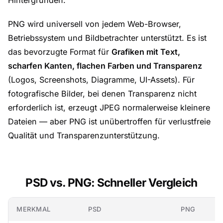
Hintergründen.
PNG wird universell von jedem Web-Browser,
Betriebssystem und Bildbetrachter unterstützt. Es ist
das bevorzugte Format für
Grafiken mit Text,
scharfen Kanten, flachen Farben und Transparenz
(Logos, Screenshots, Diagramme, UI-Assets). Für
fotografische Bilder, bei denen Transparenz nicht
erforderlich ist, erzeugt JPEG normalerweise kleinere
Dateien — aber PNG ist unübertroffen für verlustfreie
Qualität und Transparenzunterstützung.
PSD vs. PNG: Schneller Vergleich
MERKMAL
PSD
PNG