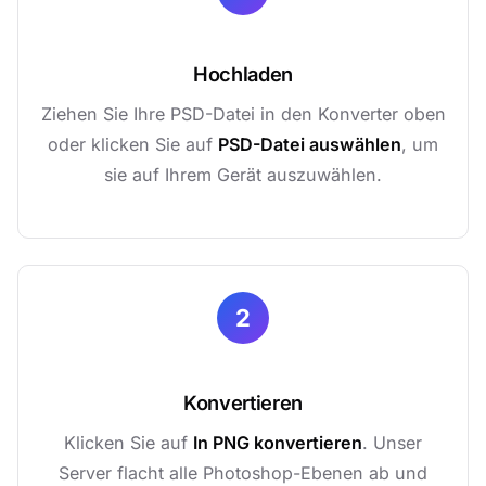
Hochladen
Ziehen Sie Ihre PSD-Datei in den Konverter oben
oder klicken Sie auf
PSD-Datei auswählen
, um
sie auf Ihrem Gerät auszuwählen.
2
Konvertieren
Klicken Sie auf
In PNG konvertieren
. Unser
Server flacht alle Photoshop-Ebenen ab und