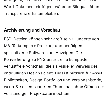
Word-Dokument einfügen, während Bildqualität und
Transparenz erhalten bleiben.
Archivierung und Vorschau
PSD-Dateien können sehr groß sein (Hunderte von
MB für komplexe Projekte) und benötigen
spezialisierte Software zum Anzeigen. Die
Konvertierung zu PNG erstellt eine kompakte,
verlustfreie Vorschau, die als visueller Verweis des
endgültigen Designs dient. Dies ist nützlich für Asset-
Bibliotheken, Design-Portfolios und Versionshistorie,
wenn Sie einen schnellen Thumbnail ohne Öffnen der
vollständigen Projektdatei möchten.