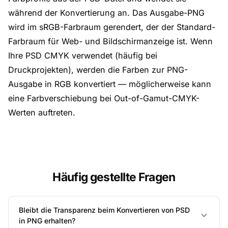
während der Konvertierung an. Das Ausgabe-PNG
wird im sRGB-Farbraum gerendert, der der Standard-
Farbraum für Web- und Bildschirmanzeige ist. Wenn
Ihre PSD CMYK verwendet (häufig bei
Druckprojekten), werden die Farben zur PNG-
Ausgabe in RGB konvertiert — möglicherweise kann
eine Farbverschiebung bei Out-of-Gamut-CMYK-
Werten auftreten.
Häufig gestellte Fragen
Bleibt die Transparenz beim Konvertieren von PSD
in PNG erhalten?