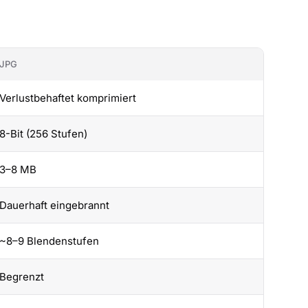
JPG
Verlustbehaftet komprimiert
8-Bit (256 Stufen)
3–8 MB
Dauerhaft eingebrannt
~8–9 Blendenstufen
Begrenzt