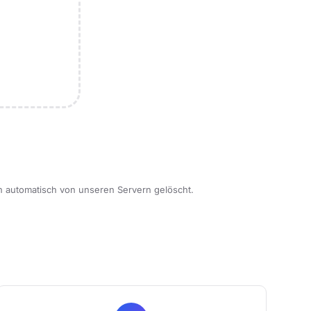
n automatisch von unseren Servern gelöscht.