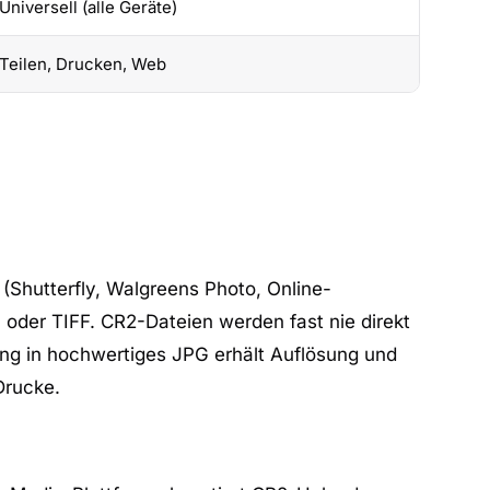
Universell (alle Geräte)
Teilen, Drucken, Web
(Shutterfly, Walgreens Photo, Online-
 oder TIFF. CR2-Dateien werden fast nie direkt
ng in hochwertiges JPG erhält Auflösung und
Drucke.