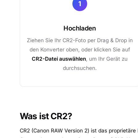
1
Hochladen
Ziehen Sie Ihr CR2-Foto per Drag & Drop in
den Konverter oben, oder klicken Sie auf
CR2-Datei auswählen
, um Ihr Gerät zu
durchsuchen.
Was ist CR2?
CR2 (Canon RAW Version 2) ist das proprietäre