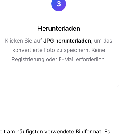
3
Herunterladen
Klicken Sie auf
JPG herunterladen
, um das
konvertierte Foto zu speichern. Keine
Registrierung oder E-Mail erforderlich.
eit am häufigsten verwendete Bildformat. Es