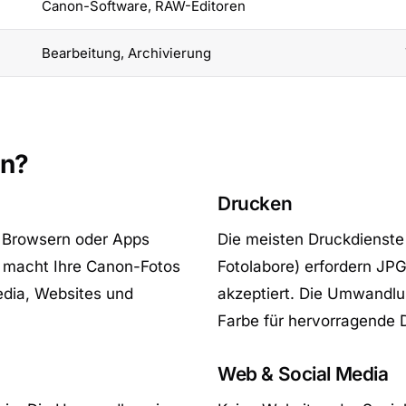
Canon-Software, RAW-Editoren
Bearbeitung, Archivierung
ln?
Drucken
 Browsern oder Apps
Die meisten Druckdienste 
 macht Ihre Canon-Fotos
Fotolabore) erfordern JPG
edia, Websites und
akzeptiert. Die Umwandlu
Farbe für hervorragende 
Web & Social Media