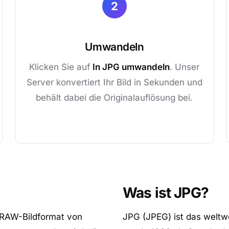
2
Umwandeln
Klicken Sie auf
In JPG umwandeln
. Unser
Server konvertiert Ihr Bild in Sekunden und
behält dabei die Originalauflösung bei.
Was ist JPG?
 RAW-Bildformat von
JPG (JPEG) ist das weltw