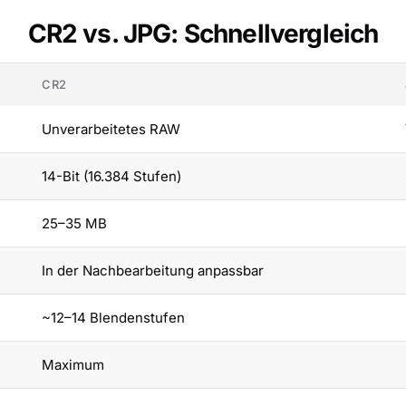
CR2 vs. JPG: Schnellvergleich
CR2
Unverarbeitetes RAW
14-Bit (16.384 Stufen)
25–35 MB
In der Nachbearbeitung anpassbar
~12–14 Blendenstufen
Maximum