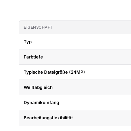
EIGENSCHAFT
Typ
Farbtiefe
Typische Dateigröße (24MP)
Weißabgleich
Dynamikumfang
Bearbeitungsflexibilität