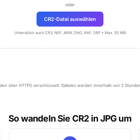
oder
CR2-Datei auswählen
Unterstützt auch CR3, NEF, ARW, DNG, RAF, ORF • Max. 50 MB
erden über HTTPS verschlüsselt. Dateien werden innerhalb von 2 Stunde
So wandeln Sie CR2 in JPG um