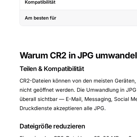
Kompatibilität
Am besten für
Warum CR2 in JPG umwande
Teilen & Kompatibilität
CR2-Dateien können von den meisten Geräten,
nicht geöffnet werden. Die Umwandlung in JPG
überall sichtbar — E-Mail, Messaging, Social M
Druckdienste akzeptieren alle JPG.
Dateigröße reduzieren