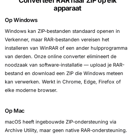
Converteer RAR naar ZIP op elk
apparaat
Op Windows
Windows kan ZIP-bestanden standaard openen in
Verkenner, maar RAR-bestanden vereisen het
installeren van WinRAR of een ander hulpprogramma
van derden. Onze online converter elimineert de
noodzaak van software-installatie — upload je RAR-
bestand en download een ZIP die Windows meteen
kan verwerken. Werkt in Chrome, Edge, Firefox of
elke moderne browser.
Op Mac
macOS heeft ingebouwde ZIP-ondersteuning via
Archive Utility, maar geen native RAR-ondersteuning.