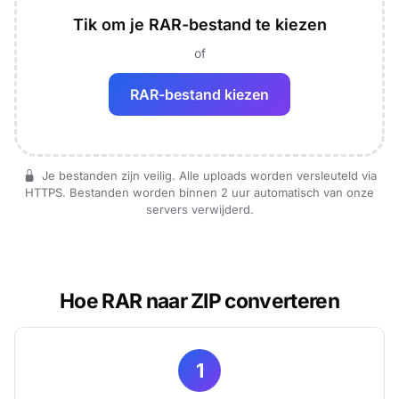
Tik om je RAR-bestand te kiezen
of
RAR-bestand kiezen
Je bestanden zijn veilig. Alle uploads worden versleuteld via
HTTPS. Bestanden worden binnen 2 uur automatisch van onze
servers verwijderd.
Hoe RAR naar ZIP converteren
1