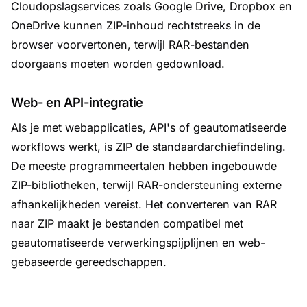
Cloudopslagservices zoals Google Drive, Dropbox en
OneDrive kunnen ZIP-inhoud rechtstreeks in de
browser voorvertonen, terwijl RAR-bestanden
doorgaans moeten worden gedownload.
Web- en API-integratie
Als je met webapplicaties, API's of geautomatiseerde
workflows werkt, is ZIP de standaardarchiefindeling.
De meeste programmeertalen hebben ingebouwde
ZIP-bibliotheken, terwijl RAR-ondersteuning externe
afhankelijkheden vereist. Het converteren van RAR
naar ZIP maakt je bestanden compatibel met
geautomatiseerde verwerkingspijplijnen en web-
gebaseerde gereedschappen.