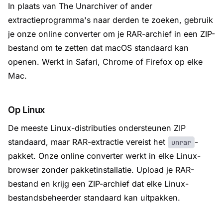
In plaats van The Unarchiver of ander
extractieprogramma's naar derden te zoeken, gebruik
je onze online converter om je RAR-archief in een ZIP-
bestand om te zetten dat macOS standaard kan
openen. Werkt in Safari, Chrome of Firefox op elke
Mac.
Op Linux
De meeste Linux-distributies ondersteunen ZIP
standaard, maar RAR-extractie vereist het
-
unrar
pakket. Onze online converter werkt in elke Linux-
browser zonder pakketinstallatie. Upload je RAR-
bestand en krijg een ZIP-archief dat elke Linux-
bestandsbeheerder standaard kan uitpakken.