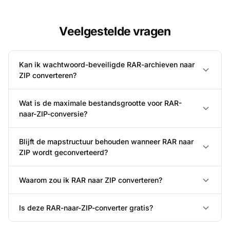
Veelgestelde vragen
Kan ik wachtwoord-beveiligde RAR-archieven naar
ZIP converteren?
Wat is de maximale bestandsgrootte voor RAR-
naar-ZIP-conversie?
Blijft de mapstructuur behouden wanneer RAR naar
ZIP wordt geconverteerd?
Waarom zou ik RAR naar ZIP converteren?
Is deze RAR-naar-ZIP-converter gratis?