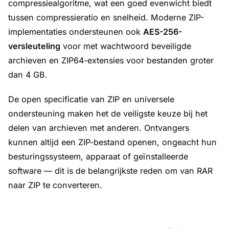
compressiealgoritme, wat een goed evenwicht biedt
tussen compressieratio en snelheid. Moderne ZIP-
implementaties ondersteunen ook
AES-256-
versleuteling
voor met wachtwoord beveiligde
archieven en ZIP64-extensies voor bestanden groter
dan 4 GB.
De open specificatie van ZIP en universele
ondersteuning maken het de veiligste keuze bij het
delen van archieven met anderen. Ontvangers
kunnen altijd een ZIP-bestand openen, ongeacht hun
besturingssysteem, apparaat of geïnstalleerde
software — dit is de belangrijkste reden om van RAR
naar ZIP te converteren.