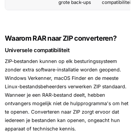
grote back-ups
compatibiliteit
Waarom RAR naar ZIP converteren?
Universele compatibiliteit
ZIP-bestanden kunnen op elk besturingssysteem
zonder extra software-installatie worden geopend.
Windows Verkenner, macOS Finder en de meeste
Linux-bestandsbeheerders verwerken ZIP standaard.
Wanneer je een RAR-bestand deelt, hebben
ontvangers mogelijk niet de hulpprogramma's om het
te openen. Converteren naar ZIP zorgt ervoor dat
iedereen je bestanden kan openen, ongeacht hun
apparaat of technische kennis.