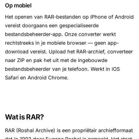
Op mobiel
Het openen van RAR-bestanden op iPhone of Android
vereist doorgaans een gespecialiseerde
bestandsbeheerder-app. Onze converter werkt
rechtstreeks in je mobiele browser — geen app-
download vereist. Upload het RAR-archief, converteer
naar ZIP en pak het uit met de ingebouwde
bestandsbeheerder van je telefoon. Werkt in iOS
Safari en Android Chrome.
Wat is RAR?
RAR (Roshal Archive) is een propriëtair archiefformaat