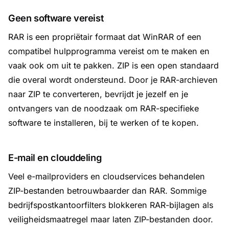
Geen software vereist
RAR is een propriëtair formaat dat WinRAR of een
compatibel hulpprogramma vereist om te maken en
vaak ook om uit te pakken. ZIP is een open standaard
die overal wordt ondersteund. Door je RAR-archieven
naar ZIP te converteren, bevrijdt je jezelf en je
ontvangers van de noodzaak om RAR-specifieke
software te installeren, bij te werken of te kopen.
E-mail en clouddeling
Veel e-mailproviders en cloudservices behandelen
ZIP-bestanden betrouwbaarder dan RAR. Sommige
bedrijfspostkantoorfilters blokkeren RAR-bijlagen als
veiligheidsmaatregel maar laten ZIP-bestanden door.