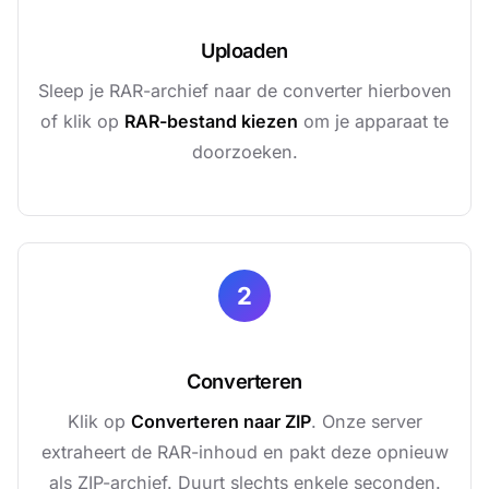
Uploaden
Sleep je RAR-archief naar de converter hierboven
of klik op
RAR-bestand kiezen
om je apparaat te
doorzoeken.
2
Converteren
Klik op
Converteren naar ZIP
. Onze server
extraheert de RAR-inhoud en pakt deze opnieuw
als ZIP-archief. Duurt slechts enkele seconden.