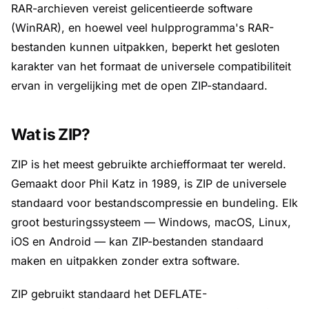
RAR-archieven vereist gelicentieerde software
(WinRAR), en hoewel veel hulpprogramma's RAR-
bestanden kunnen uitpakken, beperkt het gesloten
karakter van het formaat de universele compatibiliteit
ervan in vergelijking met de open ZIP-standaard.
Wat is ZIP?
ZIP is het meest gebruikte archiefformaat ter wereld.
Gemaakt door Phil Katz in 1989, is ZIP de universele
standaard voor bestandscompressie en bundeling. Elk
groot besturingssysteem — Windows, macOS, Linux,
iOS en Android — kan ZIP-bestanden standaard
maken en uitpakken zonder extra software.
ZIP gebruikt standaard het DEFLATE-