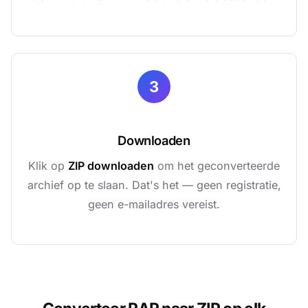
3
Downloaden
Klik op
ZIP downloaden
om het geconverteerde
archief op te slaan. Dat's het — geen registratie,
geen e-mailadres vereist.