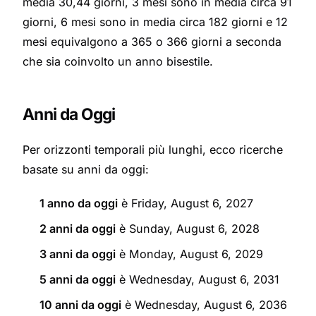
media 30,44 giorni, 3 mesi sono in media circa 91
giorni, 6 mesi sono in media circa 182 giorni e 12
mesi equivalgono a 365 o 366 giorni a seconda
che sia coinvolto un anno bisestile.
Anni da Oggi
Per orizzonti temporali più lunghi, ecco ricerche
basate su anni da oggi:
1 anno da oggi
è Friday, August 6, 2027
2 anni da oggi
è Sunday, August 6, 2028
3 anni da oggi
è Monday, August 6, 2029
5 anni da oggi
è Wednesday, August 6, 2031
10 anni da oggi
è Wednesday, August 6, 2036