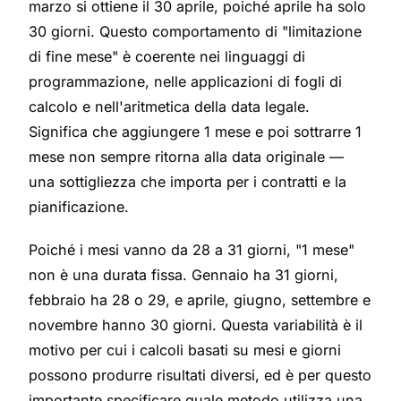
marzo si ottiene il 30 aprile, poiché aprile ha solo
30 giorni. Questo comportamento di "limitazione
di fine mese" è coerente nei linguaggi di
programmazione, nelle applicazioni di fogli di
calcolo e nell'aritmetica della data legale.
Significa che aggiungere 1 mese e poi sottrarre 1
mese non sempre ritorna alla data originale —
una sottigliezza che importa per i contratti e la
pianificazione.
Poiché i mesi vanno da 28 a 31 giorni, "1 mese"
non è una durata fissa. Gennaio ha 31 giorni,
febbraio ha 28 o 29, e aprile, giugno, settembre e
novembre hanno 30 giorni. Questa variabilità è il
motivo per cui i calcoli basati su mesi e giorni
possono produrre risultati diversi, ed è per questo
importante specificare quale metodo utilizza una