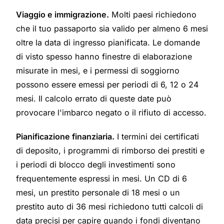
Viaggio e immigrazione.
Molti paesi richiedono
che il tuo passaporto sia valido per almeno 6 mesi
oltre la data di ingresso pianificata. Le domande
di visto spesso hanno finestre di elaborazione
misurate in mesi, e i permessi di soggiorno
possono essere emessi per periodi di 6, 12 o 24
mesi. Il calcolo errato di queste date può
provocare l'imbarco negato o il rifiuto di accesso.
Pianificazione finanziaria.
I termini dei certificati
di deposito, i programmi di rimborso dei prestiti e
i periodi di blocco degli investimenti sono
frequentemente espressi in mesi. Un CD di 6
mesi, un prestito personale di 18 mesi o un
prestito auto di 36 mesi richiedono tutti calcoli di
data precisi per capire quando i fondi diventano