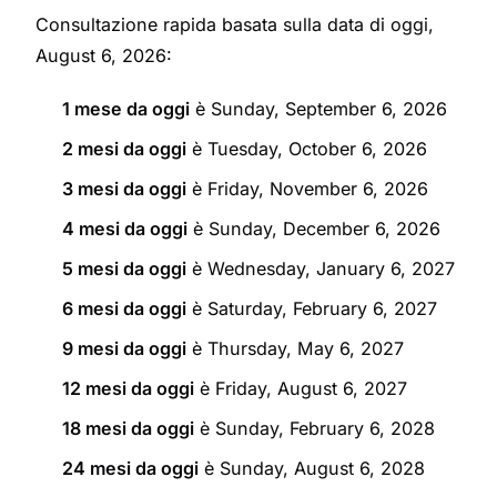
Consultazione rapida basata sulla data di oggi,
August 6, 2026:
1 mese da oggi
è Sunday, September 6, 2026
2 mesi da oggi
è Tuesday, October 6, 2026
3 mesi da oggi
è Friday, November 6, 2026
4 mesi da oggi
è Sunday, December 6, 2026
5 mesi da oggi
è Wednesday, January 6, 2027
6 mesi da oggi
è Saturday, February 6, 2027
9 mesi da oggi
è Thursday, May 6, 2027
12 mesi da oggi
è Friday, August 6, 2027
18 mesi da oggi
è Sunday, February 6, 2028
24 mesi da oggi
è Sunday, August 6, 2028