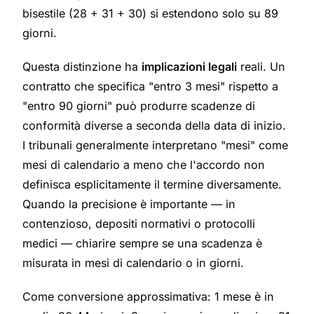
bisestile (28 + 31 + 30) si estendono solo su 89
giorni.
Questa distinzione ha
implicazioni legali
reali. Un
contratto che specifica "entro 3 mesi" rispetto a
"entro 90 giorni" può produrre scadenze di
conformità diverse a seconda della data di inizio.
I tribunali generalmente interpretano "mesi" come
mesi di calendario a meno che l'accordo non
definisca esplicitamente il termine diversamente.
Quando la precisione è importante — in
contenzioso, depositi normativi o protocolli
medici — chiarire sempre se una scadenza è
misurata in mesi di calendario o in giorni.
Come conversione approssimativa: 1 mese è in