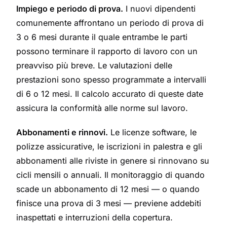
Impiego e periodo di prova.
I nuovi dipendenti
comunemente affrontano un periodo di prova di
3 o 6 mesi durante il quale entrambe le parti
possono terminare il rapporto di lavoro con un
preavviso più breve. Le valutazioni delle
prestazioni sono spesso programmate a intervalli
di 6 o 12 mesi. Il calcolo accurato di queste date
assicura la conformità alle norme sul lavoro.
Abbonamenti e rinnovi.
Le licenze software, le
polizze assicurative, le iscrizioni in palestra e gli
abbonamenti alle riviste in genere si rinnovano su
cicli mensili o annuali. Il monitoraggio di quando
scade un abbonamento di 12 mesi — o quando
finisce una prova di 3 mesi — previene addebiti
inaspettati e interruzioni della copertura.