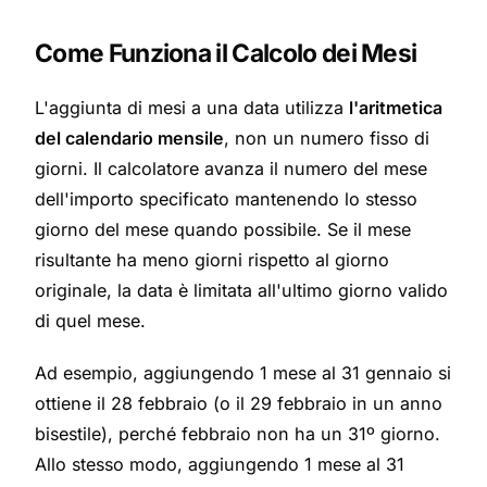
Come Funziona il Calcolo dei Mesi
L'aggiunta di mesi a una data utilizza
l'aritmetica
del calendario mensile
, non un numero fisso di
giorni. Il calcolatore avanza il numero del mese
dell'importo specificato mantenendo lo stesso
giorno del mese quando possibile. Se il mese
risultante ha meno giorni rispetto al giorno
originale, la data è limitata all'ultimo giorno valido
di quel mese.
Ad esempio, aggiungendo 1 mese al 31 gennaio si
ottiene il 28 febbraio (o il 29 febbraio in un anno
bisestile), perché febbraio non ha un 31º giorno.
Allo stesso modo, aggiungendo 1 mese al 31