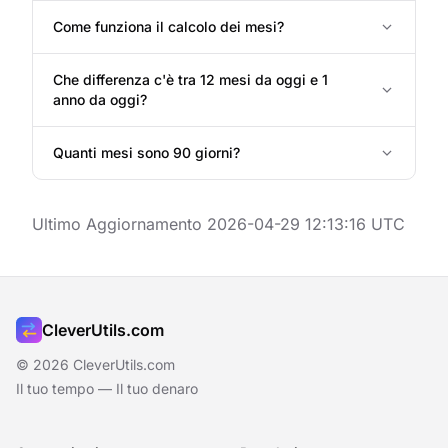
Come funziona il calcolo dei mesi?
Che differenza c'è tra 12 mesi da oggi e 1
anno da oggi?
Quanti mesi sono 90 giorni?
Ultimo Aggiornamento 2026-04-29 12:13:16 UTC
CleverUtils.com
© 2026 CleverUtils.com
Il tuo tempo — Il tuo denaro