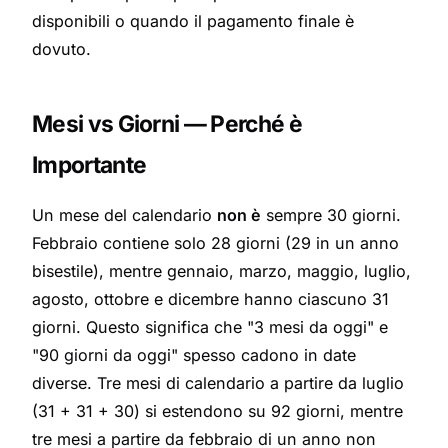
disponibili o quando il pagamento finale è
dovuto.
Mesi vs Giorni — Perché è
Importante
Un mese del calendario
non è
sempre 30 giorni.
Febbraio contiene solo 28 giorni (29 in un anno
bisestile), mentre gennaio, marzo, maggio, luglio,
agosto, ottobre e dicembre hanno ciascuno 31
giorni. Questo significa che "3 mesi da oggi" e
"90 giorni da oggi" spesso cadono in date
diverse. Tre mesi di calendario a partire da luglio
(31 + 31 + 30) si estendono su 92 giorni, mentre
tre mesi a partire da febbraio di un anno non