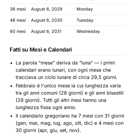
36 mesi
August 6, 2029
Monday
48 mesi
August 6, 2030
Tuesday
60 mesi
August 6, 2031
Wednesday
Fatti su Mesi e Calendari
La parola "mese" deriva da "luna" — i primi
calendari erano lunari, con ogni mese che
tracciava un ciclo lunare di circa 29,5 giorni.
Febbraio è l'unico mese la cui lunghezza varia
tra gli anni comuni (28 giorni) e gli anni bisestili
(29 giorni). Tutti gli altri mesi hanno una
lunghezza fissa ogni anno.
Il calendario gregoriano ha 7 mesi con 31 giorni
(gen, mar, mag, lug, ago, ott, dic) e 4 mesi con
30 giorni (apr, giu, set, nov).