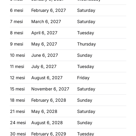
6 mesi
February 6, 2027
Saturday
7 mesi
March 6, 2027
Saturday
8 mesi
April 6, 2027
Tuesday
9 mesi
May 6, 2027
Thursday
10 mesi
June 6, 2027
Sunday
11 mesi
July 6, 2027
Tuesday
12 mesi
August 6, 2027
Friday
15 mesi
November 6, 2027
Saturday
18 mesi
February 6, 2028
Sunday
21 mesi
May 6, 2028
Saturday
24 mesi
August 6, 2028
Sunday
30 mesi
February 6, 2029
Tuesday