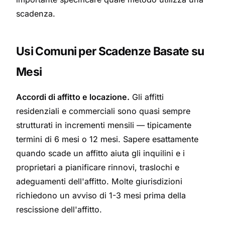
scadenza.
Usi Comuni per Scadenze Basate su
Mesi
Accordi di affitto e locazione.
Gli affitti
residenziali e commerciali sono quasi sempre
strutturati in incrementi mensili — tipicamente
termini di 6 mesi o 12 mesi. Sapere esattamente
quando scade un affitto aiuta gli inquilini e i
proprietari a pianificare rinnovi, traslochi e
adeguamenti dell'affitto. Molte giurisdizioni
richiedono un avviso di 1-3 mesi prima della
rescissione dell'affitto.