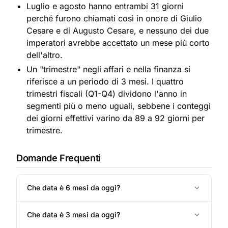
Luglio e agosto hanno entrambi 31 giorni
perché furono chiamati così in onore di Giulio
Cesare e di Augusto Cesare, e nessuno dei due
imperatori avrebbe accettato un mese più corto
dell'altro.
Un "trimestre" negli affari e nella finanza si
riferisce a un periodo di 3 mesi. I quattro
trimestri fiscali (Q1-Q4) dividono l'anno in
segmenti più o meno uguali, sebbene i conteggi
dei giorni effettivi varino da 89 a 92 giorni per
trimestre.
Domande Frequenti
Che data è 6 mesi da oggi?
Che data è 3 mesi da oggi?