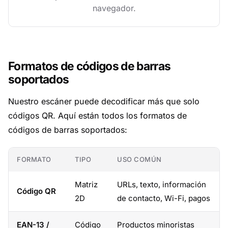
navegador.
Formatos de códigos de barras
soportados
Nuestro escáner puede decodificar más que solo
códigos QR. Aquí están todos los formatos de
códigos de barras soportados:
FORMATO
TIPO
USO COMÚN
Matriz
URLs, texto, información
Código QR
2D
de contacto, Wi-Fi, pagos
EAN-13 /
Código
Productos minoristas