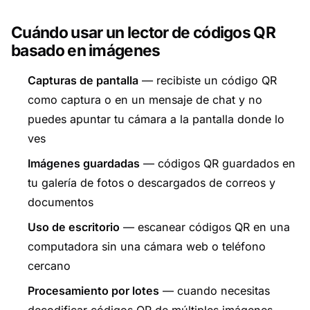
Cuándo usar un lector de códigos QR
basado en imágenes
Capturas de pantalla
— recibiste un código QR
como captura o en un mensaje de chat y no
puedes apuntar tu cámara a la pantalla donde lo
ves
Imágenes guardadas
— códigos QR guardados en
tu galería de fotos o descargados de correos y
documentos
Uso de escritorio
— escanear códigos QR en una
computadora sin una cámara web o teléfono
cercano
Procesamiento por lotes
— cuando necesitas