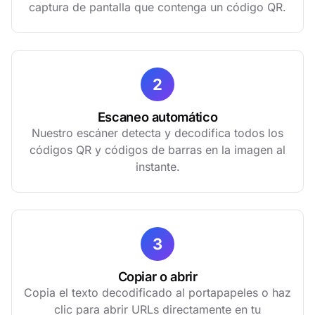
captura de pantalla que contenga un código QR.
2
Escaneo automático
Nuestro escáner detecta y decodifica todos los
códigos QR y códigos de barras en la imagen al
instante.
3
Copiar o abrir
Copia el texto decodificado al portapapeles o haz
clic para abrir URLs directamente en tu