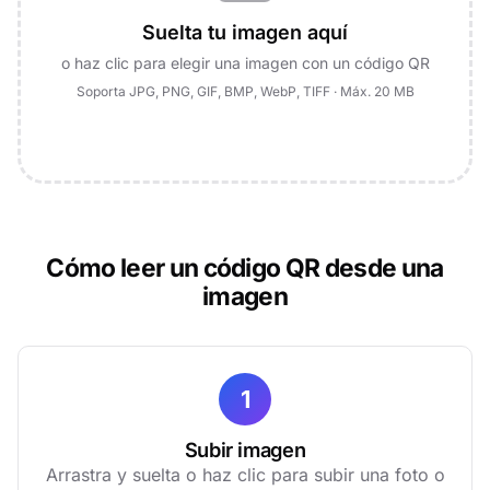
Suelta tu imagen aquí
o haz clic para elegir una imagen con un código QR
Soporta JPG, PNG, GIF, BMP, WebP, TIFF · Máx. 20 MB
Cómo leer un código QR desde una
imagen
1
Subir imagen
Arrastra y suelta o haz clic para subir una foto o