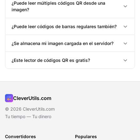
¿Puede leer múltiples códigos QR desde una
imagen?
¿Puede leer códigos de barras regulares también?
¿Se almacena mi imagen cargada en el servidor?
¿Este lector de códigos QR es gratis?
CleverUtils.com
© 2026 CleverUtils.com
Tu tiempo — Tu dinero
Convertidores
Populares