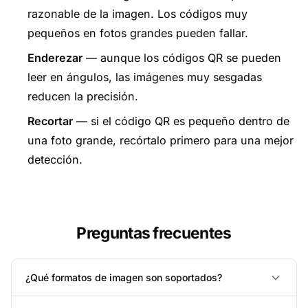
razonable de la imagen. Los códigos muy
pequeños en fotos grandes pueden fallar.
Enderezar
— aunque los códigos QR se pueden
leer en ángulos, las imágenes muy sesgadas
reducen la precisión.
Recortar
— si el código QR es pequeño dentro de
una foto grande, recórtalo primero para una mejor
detección.
Preguntas frecuentes
¿Qué formatos de imagen son soportados?