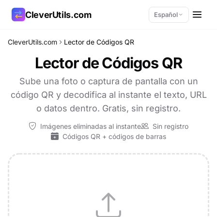
CleverUtils.com
Español
CleverUtils.com
Lector de Códigos QR
Copiar enlace
Lector de Códigos QR
Correo electrónico
Sube una foto o captura de pantalla con un
código QR y decodifica al instante el texto, URL
o datos dentro. Gratis, sin registro.
Imágenes eliminadas al instante
Sin registro
Códigos QR + códigos de barras