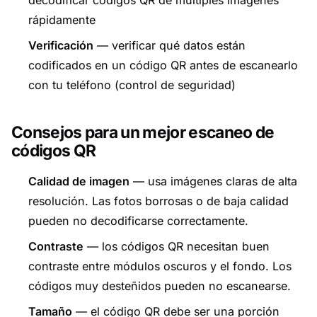
decodificar códigos QR de múltiples imágenes
rápidamente
Verificación
— verificar qué datos están
codificados en un código QR antes de escanearlo
con tu teléfono (control de seguridad)
Consejos para un mejor escaneo de
códigos QR
Calidad de imagen
— usa imágenes claras de alta
resolución. Las fotos borrosas o de baja calidad
pueden no decodificarse correctamente.
Contraste
— los códigos QR necesitan buen
contraste entre módulos oscuros y el fondo. Los
códigos muy desteñidos pueden no escanearse.
Tamaño
— el código QR debe ser una porción