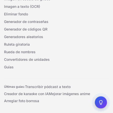
Imagen a texto (OCR)
Eliminar fondo
Generador de contraseñas
Generador de códigos QR
Generadores aleatorios
Ruleta giratoria
Rueda de nombres
Convertidores de unidades
Guías
Transcribir pódcast a texto
Últimas guías:
Creador de karaoke con IA
Mejorar imágenes anime
Arreglar foto borrosa