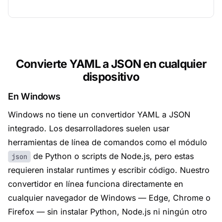
Convierte YAML a JSON en cualquier
dispositivo
En Windows
Windows no tiene un convertidor YAML a JSON
integrado. Los desarrolladores suelen usar
herramientas de línea de comandos como el módulo
de Python o scripts de Node.js, pero estas
json
requieren instalar runtimes y escribir código. Nuestro
convertidor en línea funciona directamente en
cualquier navegador de Windows — Edge, Chrome o
Firefox — sin instalar Python, Node.js ni ningún otro