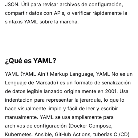
JSON. Útil para revisar archivos de configuración,
compartir datos con APIs, o verificar rápidamente la
sintaxis YAML sobre la marcha.
¿Qué es YAML?
YAML (YAML Ain't Markup Language, YAML No es un
Lenguaje de Marcado) es un formato de serialización
de datos legible lanzado originalmente en 2001. Usa
indentación para representar la jerarquía, lo que lo
hace visualmente limpio y fácil de leer y escribir
manualmente. YAML se usa ampliamente para
archivos de configuración (Docker Compose,
Kubernetes, Ansible, GitHub Actions, tuberías CI/CD)