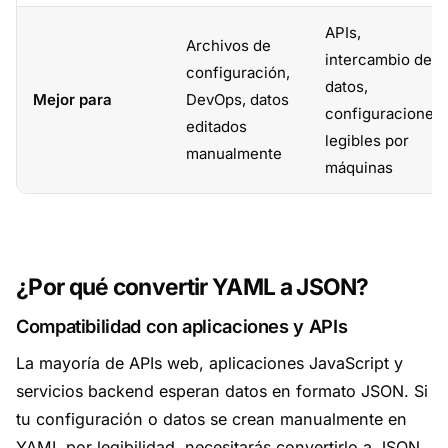
APIs,
Archivos de
intercambio de
configuración,
datos,
Mejor para
DevOps, datos
configuraciones
editados
legibles por
manualmente
máquinas
¿Por qué convertir YAML a JSON?
Compatibilidad con aplicaciones y APIs
La mayoría de APIs web, aplicaciones JavaScript y
servicios backend esperan datos en formato JSON. Si
tu configuración o datos se crean manualmente en
YAML por legibilidad, necesitarás convertirlo a JSON