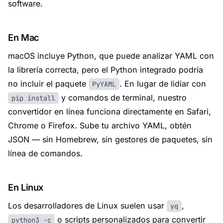
software.
En Mac
macOS incluye Python, que puede analizar YAML con
la librería correcta, pero el Python integrado podría
no incluir el paquete
. En lugar de lidiar con
PyYAML
y comandos de terminal, nuestro
pip install
convertidor en línea funciona directamente en Safari,
Chrome o Firefox. Sube tu archivo YAML, obtén
JSON — sin Homebrew, sin gestores de paquetes, sin
línea de comandos.
En Linux
Los desarrolladores de Linux suelen usar
,
yq
o scripts personalizados para convertir
python3 -c