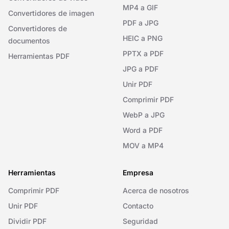
MP4 a GIF
Convertidores de imagen
PDF a JPG
Convertidores de
HEIC a PNG
documentos
PPTX a PDF
Herramientas PDF
JPG a PDF
Unir PDF
Comprimir PDF
WebP a JPG
Word a PDF
MOV a MP4
Herramientas
Empresa
Comprimir PDF
Acerca de nosotros
Unir PDF
Contacto
Dividir PDF
Seguridad