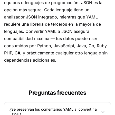
equipos o lenguajes de programación, JSON es la
opción más segura. Cada lenguaje tiene un
analizador JSON integrado, mientras que YAML
requiere una librería de terceros en la mayoría de
lenguajes. Convertir YAML a JSON asegura
compatibilidad máxima — tus datos pueden ser
consumidos por Python, JavaScript, Java, Go, Ruby,
PHP, C#, y prácticamente cualquier otro lenguaje sin
dependencias adicionales.
Preguntas frecuentes
¿Se preservan los comentarios YAML al convertir a
JSON?