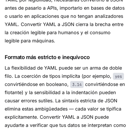
antes de pasarlo a APIs, importarlo en bases de datos
o usarlo en aplicaciones que no tengan analizadores
YAML. Convertir YAML a JSON cierra la brecha entre
la creación legible para humanos y el consumo
legible para máquinas.
Formato más estricto e inequívoco
La flexibilidad de YAML puede ser un arma de doble
filo. La coerción de tipos implícita (por ejemplo,
yes
convirtiéndose en booleano,
convirtiéndose en
3.14
flotante) y la sensibilidad a la indentación pueden
causar errores sutiles. La sintaxis estricta de JSON
elimina estas ambigüedades — cada valor se tipifica
explícitamente. Convertir YAML a JSON puede
ayudarte a verificar que tus datos se interpretan como