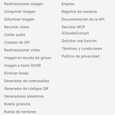
Redimensionar imagen
Empleo
Comprimir imagen
Registro de cambios
Difuminar imagen
Documentación de la API
Recortar vídeo
Servidor MCP
(Claude/Cursor)
Cortar audio
Solicitar una función
Creador de GIF
Términos y condiciones
Redimensionar vídeo
Política de privacidad
Imagen en escala de grises
Imagen a texto (OCR)
Eliminar fondo
Generador de contraseñas
Generador de códigos QR
Generadores aleatorios
Ruleta giratoria
Rueda de nombres