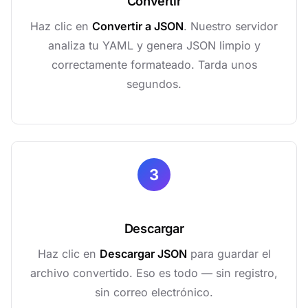
Convertir
Haz clic en
Convertir a JSON
. Nuestro servidor
analiza tu YAML y genera JSON limpio y
correctamente formateado. Tarda unos
segundos.
3
Descargar
Haz clic en
Descargar JSON
para guardar el
archivo convertido. Eso es todo — sin registro,
sin correo electrónico.