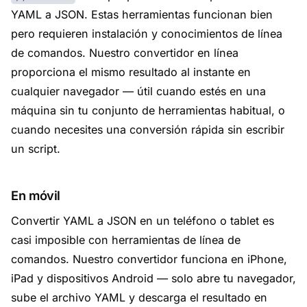
YAML a JSON. Estas herramientas funcionan bien
pero requieren instalación y conocimientos de línea
de comandos. Nuestro convertidor en línea
proporciona el mismo resultado al instante en
cualquier navegador — útil cuando estés en una
máquina sin tu conjunto de herramientas habitual, o
cuando necesites una conversión rápida sin escribir
un script.
En móvil
Convertir YAML a JSON en un teléfono o tablet es
casi imposible con herramientas de línea de
comandos. Nuestro convertidor funciona en iPhone,
iPad y dispositivos Android — solo abre tu navegador,
sube el archivo YAML y descarga el resultado en