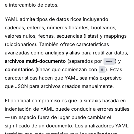
e intercambio de datos.
YAML admite tipos de datos ricos incluyendo
cadenas, enteros, números flotantes, booleanos,
valores nulos, fechas, secuencias (listas) y mappings
(diccionarios). También ofrece características
avanzadas como
anclajes y alias
para reutilizar datos,
archivos multi-documento
(separados por
) y
---
comentarios
(líneas que comienzan con
). Estas
#
características hacen que YAML sea más expresivo
que JSON para archivos creados manualmente.
El principal compromiso es que la sintaxis basada en
indentación de YAML puede conducir a errores sutiles
— un espacio fuera de lugar puede cambiar el
significado de un documento. Los analizadores YAML