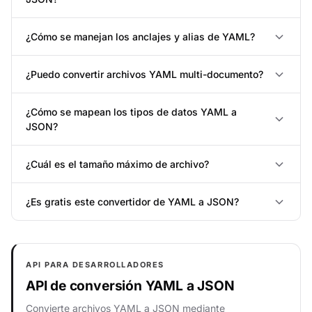
¿Cómo se manejan los anclajes y alias de YAML?
¿Puedo convertir archivos YAML multi-documento?
¿Cómo se mapean los tipos de datos YAML a
JSON?
¿Cuál es el tamaño máximo de archivo?
¿Es gratis este convertidor de YAML a JSON?
API PARA DESARROLLADORES
API de conversión YAML a JSON
Convierte archivos YAML a JSON mediante