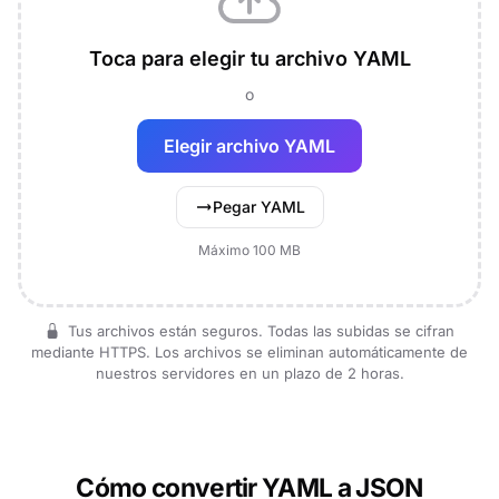
Toca para elegir tu archivo YAML
o
Elegir archivo YAML
Pegar YAML
Máximo 100 MB
Tus archivos están seguros. Todas las subidas se cifran
mediante HTTPS. Los archivos se eliminan automáticamente de
nuestros servidores en un plazo de 2 horas.
Cómo convertir YAML a JSON