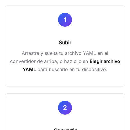
1
Subir
Arrastra y suelta tu archivo YAML en el
convertidor de arriba, o haz clic en
Elegir archivo
YAML
para buscarlo en tu dispositivo.
2