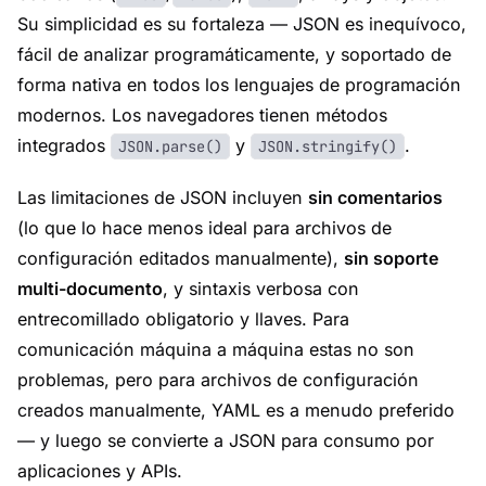
Su simplicidad es su fortaleza — JSON es inequívoco,
fácil de analizar programáticamente, y soportado de
forma nativa en todos los lenguajes de programación
modernos. Los navegadores tienen métodos
integrados
y
.
JSON.parse()
JSON.stringify()
Las limitaciones de JSON incluyen
sin comentarios
(lo que lo hace menos ideal para archivos de
configuración editados manualmente),
sin soporte
multi-documento
, y sintaxis verbosa con
entrecomillado obligatorio y llaves. Para
comunicación máquina a máquina estas no son
problemas, pero para archivos de configuración
creados manualmente, YAML es a menudo preferido
— y luego se convierte a JSON para consumo por
aplicaciones y APIs.