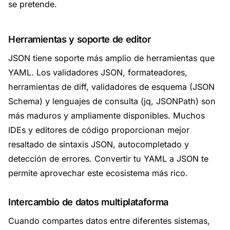
se pretende.
Herramientas y soporte de editor
JSON tiene soporte más amplio de herramientas que
YAML. Los validadores JSON, formateadores,
herramientas de diff, validadores de esquema (JSON
Schema) y lenguajes de consulta (jq, JSONPath) son
más maduros y ampliamente disponibles. Muchos
IDEs y editores de código proporcionan mejor
resaltado de sintaxis JSON, autocompletado y
detección de errores. Convertir tu YAML a JSON te
permite aprovechar este ecosistema más rico.
Intercambio de datos multiplataforma
Cuando compartes datos entre diferentes sistemas,