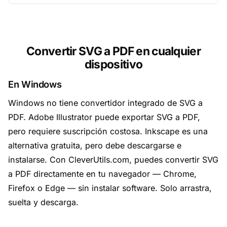
Convertir SVG a PDF en cualquier
dispositivo
En Windows
Windows no tiene convertidor integrado de SVG a
PDF. Adobe Illustrator puede exportar SVG a PDF,
pero requiere suscripción costosa. Inkscape es una
alternativa gratuita, pero debe descargarse e
instalarse. Con CleverUtils.com, puedes convertir SVG
a PDF directamente en tu navegador — Chrome,
Firefox o Edge — sin instalar software. Solo arrastra,
suelta y descarga.