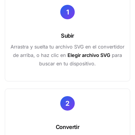
1
Subir
Arrastra y suelta tu archivo SVG en el convertidor
de arriba, o haz clic en
Elegir archivo SVG
para
buscar en tu dispositivo.
2
Convertir