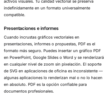
activos visuales. Tu calidad vectorial se preserva
indefinidamente en un formato universalmente
compatible.
Presentaciones e informes
Cuando incrustas gráficos vectoriales en
presentaciones, informes o propuestas, PDF es el
formato más seguro. Puedes insertar un gráfico PDF
en PowerPoint, Google Slides o Word y se renderizará
en cualquier nivel de zoom sin pixelación. El soporte
de SVG en aplicaciones de oficina es inconsistente —
algunas aplicaciones lo renderizan mal o no lo hacen
en absoluto. PDF es la opción confiable para
documentos profesionales.