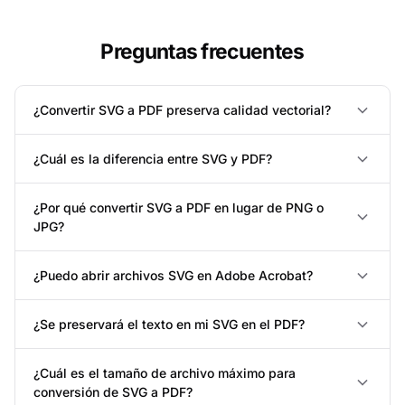
Preguntas frecuentes
¿Convertir SVG a PDF preserva calidad vectorial?
¿Cuál es la diferencia entre SVG y PDF?
¿Por qué convertir SVG a PDF en lugar de PNG o
JPG?
¿Puedo abrir archivos SVG en Adobe Acrobat?
¿Se preservará el texto en mi SVG en el PDF?
¿Cuál es el tamaño de archivo máximo para
conversión de SVG a PDF?