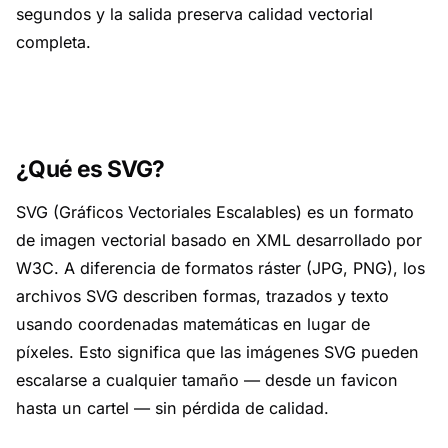
segundos y la salida preserva calidad vectorial
completa.
¿Qué es SVG?
SVG (Gráficos Vectoriales Escalables) es un formato
de imagen vectorial basado en XML desarrollado por
W3C. A diferencia de formatos ráster (JPG, PNG), los
archivos SVG describen formas, trazados y texto
usando coordenadas matemáticas en lugar de
píxeles. Esto significa que las imágenes SVG pueden
escalarse a cualquier tamaño — desde un favicon
hasta un cartel — sin pérdida de calidad.