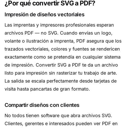
¿Por qué convertir SVG a PDF?
Impresión de diseños vectoriales
Las imprentas y impresores profesionales esperan
archivos PDF — no SVG. Cuando envías un logo,
volante o ilustración a imprenta, PDF asegura que los
trazados vectoriales, colores y fuentes se rendericen
exactamente como se pretendía en cualquier sistema
de impresión. Convertir SVG a PDF te da un archivo
listo para impresión sin rasterizar tu trabajo de arte.
La salida se escala perfectamente desde tarjetas de
visita hasta pancartas de gran formato.
Compartir diseños con clientes
No todos tienen software que abra archivos SVG.
Clientes, gerentes e interesados pueden ver PDF en