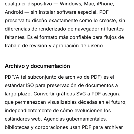
cualquier dispositivo — Windows, Mac, iPhone,
Android — sin instalar software especial. PDF
preserva tu diseño exactamente como lo creaste, sin
diferencias de renderizado de navegador ni fuentes
faltantes. Es el formato más confiable para flujos de
trabajo de revisión y aprobación de diseño.
Archivo y documentación
PDF/A (el subconjunto de archivo de PDF) es el
estándar ISO para preservación de documentos a
largo plazo. Convertir gráficos SVG a PDF asegura
que permanezcan visualizables décadas en el futuro,
independientemente de cómo evolucionen los
estándares web. Agencias gubernamentales,
bibliotecas y corporaciones usan PDF para archivar