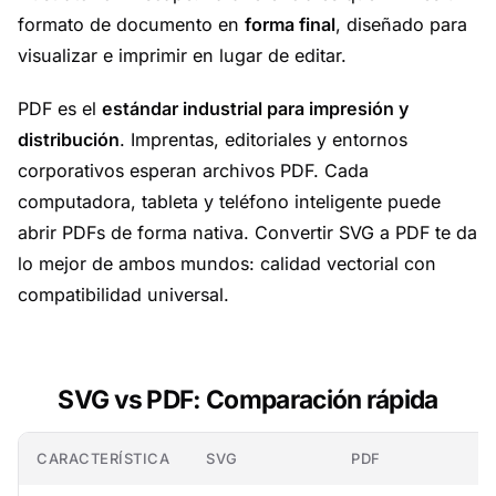
formato de documento en
forma final
, diseñado para
visualizar e imprimir en lugar de editar.
PDF es el
estándar industrial para impresión y
distribución
. Imprentas, editoriales y entornos
corporativos esperan archivos PDF. Cada
computadora, tableta y teléfono inteligente puede
abrir PDFs de forma nativa. Convertir SVG a PDF te da
lo mejor de ambos mundos: calidad vectorial con
compatibilidad universal.
SVG vs PDF: Comparación rápida
CARACTERÍSTICA
SVG
PDF