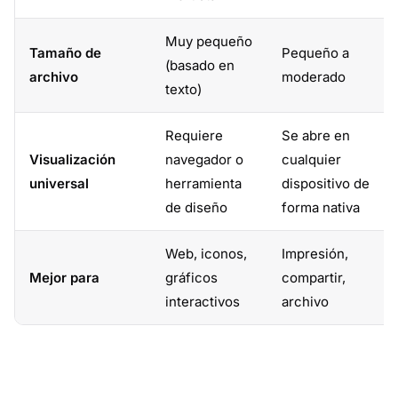
Muy pequeño
Tamaño de
Pequeño a
(basado en
archivo
moderado
texto)
Requiere
Se abre en
Visualización
navegador o
cualquier
universal
herramienta
dispositivo de
de diseño
forma nativa
Web, iconos,
Impresión,
Mejor para
gráficos
compartir,
interactivos
archivo