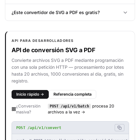
¿Este convertidor de SVG a PDF es gratis?
API PARA DESARROLLADORES
API de conversión SVG a PDF
Convierte archivos SVG a PDF mediante programación
con una sola petición HTTP — procesamiento por lotes
hasta 20 archivos, 1000 conversiones al día, gratis, sin
registro.
Inicio rápido →
Referencia completa
¿Conversión
procesa 20
POST /api/v1/batch
masiva?
archivos a la vez →
POST /api/v1/convert