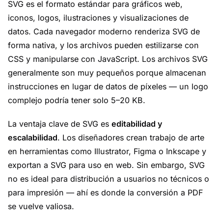
SVG es el formato estándar para gráficos web,
iconos, logos, ilustraciones y visualizaciones de
datos. Cada navegador moderno renderiza SVG de
forma nativa, y los archivos pueden estilizarse con
CSS y manipularse con JavaScript. Los archivos SVG
generalmente son muy pequeños porque almacenan
instrucciones en lugar de datos de píxeles — un logo
complejo podría tener solo 5–20 KB.
La ventaja clave de SVG es
editabilidad y
escalabilidad
. Los diseñadores crean trabajo de arte
en herramientas como Illustrator, Figma o Inkscape y
exportan a SVG para uso en web. Sin embargo, SVG
no es ideal para distribución a usuarios no técnicos o
para impresión — ahí es donde la conversión a PDF
se vuelve valiosa.