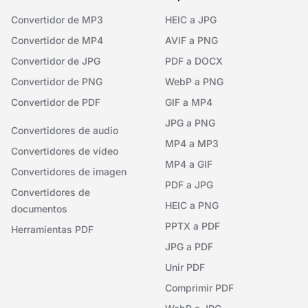
Convertidor de MP3
HEIC a JPG
Convertidor de MP4
AVIF a PNG
Convertidor de JPG
PDF a DOCX
Convertidor de PNG
WebP a PNG
Convertidor de PDF
GIF a MP4
JPG a PNG
Convertidores de audio
MP4 a MP3
Convertidores de vídeo
MP4 a GIF
Convertidores de imagen
PDF a JPG
Convertidores de
HEIC a PNG
documentos
PPTX a PDF
Herramientas PDF
JPG a PDF
Unir PDF
Comprimir PDF