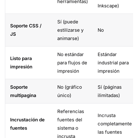
herramientas)
Inkscape)
Sí (puede
Soporte CSS /
estilizarse y
No
JS
animarse)
No estándar
Estándar
Listo para
para flujos de
industrial para
impresión
impresión
impresión
Soporte
No (gráfico
Sí (páginas
multipagina
único)
ilimitadas)
Referencias
Incrusta
Incrustación de
fuentes del
completamente
fuentes
sistema o
las fuentes
incrusta