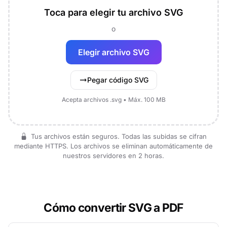
Toca para elegir tu archivo SVG
o
Elegir archivo SVG
Pegar código SVG
Acepta archivos .svg • Máx. 100 MB
Tus archivos están seguros. Todas las subidas se cifran
mediante HTTPS. Los archivos se eliminan automáticamente de
nuestros servidores en 2 horas.
Cómo convertir SVG a PDF