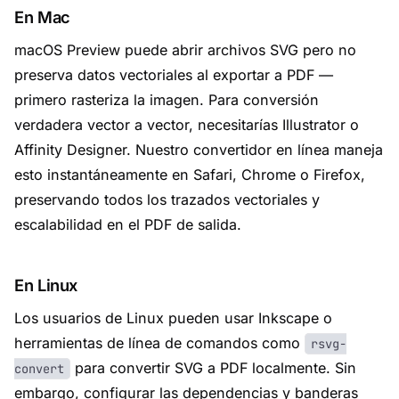
En Mac
macOS Preview puede abrir archivos SVG pero no
preserva datos vectoriales al exportar a PDF —
primero rasteriza la imagen. Para conversión
verdadera vector a vector, necesitarías Illustrator o
Affinity Designer. Nuestro convertidor en línea maneja
esto instantáneamente en Safari, Chrome o Firefox,
preservando todos los trazados vectoriales y
escalabilidad en el PDF de salida.
En Linux
Los usuarios de Linux pueden usar Inkscape o
herramientas de línea de comandos como
rsvg-
para convertir SVG a PDF localmente. Sin
convert
embargo, configurar las dependencias y banderas