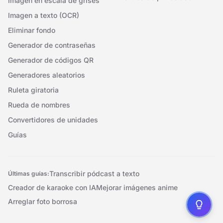
Imagen en escala de grises
Imagen a texto (OCR)
Eliminar fondo
Generador de contraseñas
Generador de códigos QR
Generadores aleatorios
Ruleta giratoria
Rueda de nombres
Convertidores de unidades
Guías
Transcribir pódcast a texto
Últimas guías:
Creador de karaoke con IA
Mejorar imágenes anime
Arreglar foto borrosa