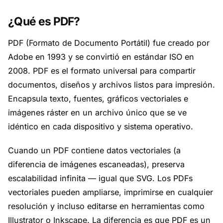
¿Qué es PDF?
PDF (Formato de Documento Portátil) fue creado por
Adobe en 1993 y se convirtió en estándar ISO en
2008. PDF es el formato universal para compartir
documentos, diseños y archivos listos para impresión.
Encapsula texto, fuentes, gráficos vectoriales e
imágenes ráster en un archivo único que se ve
idéntico en cada dispositivo y sistema operativo.
Cuando un PDF contiene datos vectoriales (a
diferencia de imágenes escaneadas), preserva
escalabilidad infinita — igual que SVG. Los PDFs
vectoriales pueden ampliarse, imprimirse en cualquier
resolución y incluso editarse en herramientas como
Illustrator o Inkscape. La diferencia es que PDF es un