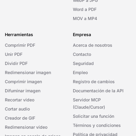
WebP a JPG
Word a PDF
MOV a MP4
Herramientas
Empresa
Comprimir PDF
Acerca de nosotros
Unir PDF
Contacto
Dividir PDF
Seguridad
Redimensionar imagen
Empleo
Comprimir imagen
Registro de cambios
Difuminar imagen
Documentación de la API
Recortar vídeo
Servidor MCP
(Claude/Cursor)
Cortar audio
Solicitar una función
Creador de GIF
Términos y condiciones
Redimensionar vídeo
Política de privacidad