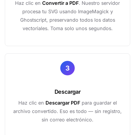
Haz clic en
Convertir a PDF
. Nuestro servidor
procesa tu SVG usando ImageMagick y
Ghostscript, preservando todos los datos
vectoriales. Toma solo unos segundos.
3
Descargar
Haz clic en
Descargar PDF
para guardar el
archivo convertido. Eso es todo — sin registro,
sin correo electrónico.