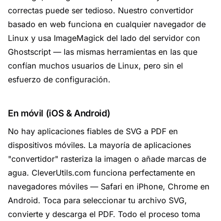
correctas puede ser tedioso. Nuestro convertidor
basado en web funciona en cualquier navegador de
Linux y usa ImageMagick del lado del servidor con
Ghostscript — las mismas herramientas en las que
confían muchos usuarios de Linux, pero sin el
esfuerzo de configuración.
En móvil (iOS & Android)
No hay aplicaciones fiables de SVG a PDF en
dispositivos móviles. La mayoría de aplicaciones
"convertidor" rasteriza la imagen o añade marcas de
agua. CleverUtils.com funciona perfectamente en
navegadores móviles — Safari en iPhone, Chrome en
Android. Toca para seleccionar tu archivo SVG,
convierte y descarga el PDF. Todo el proceso toma