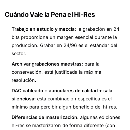
Cuándo Vale la Pena el Hi-Res
Trabajo en estudio y mezcla:
la grabación en 24
bits proporciona un margen esencial durante la
producción. Grabar en 24/96 es el estándar del
sector.
Archivar grabaciones maestras:
para la
conservación, está justificada la máxima
resolución.
DAC cableado + auriculares de calidad + sala
silenciosa:
esta combinación específica es el
mínimo para percibir algún beneficio del hi-res.
Diferencias de masterización:
algunas ediciones
hi-res se masterizaron de forma diferente (con