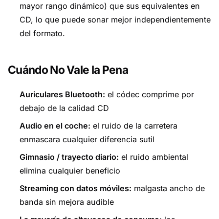
mayor rango dinámico) que sus equivalentes en
CD, lo que puede sonar mejor independientemente
del formato.
Cuándo No Vale la Pena
Auriculares Bluetooth:
el códec comprime por
debajo de la calidad CD
Audio en el coche:
el ruido de la carretera
enmascara cualquier diferencia sutil
Gimnasio / trayecto diario:
el ruido ambiental
elimina cualquier beneficio
Streaming con datos móviles:
malgasta ancho de
banda sin mejora audible