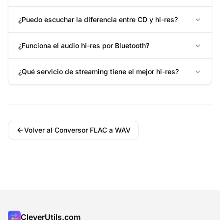
¿Puedo escuchar la diferencia entre CD y hi-res?
¿Funciona el audio hi-res por Bluetooth?
¿Qué servicio de streaming tiene el mejor hi-res?
Volver al Conversor FLAC a WAV
CleverUtils.com