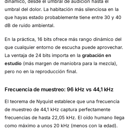
dinámico, desde el umbral de audición hasta el
umbral del dolor. La habitación más silenciosa en la
que hayas estado probablemente tiene entre 30 y 40
dB de ruido ambiental.
En la práctica, 16 bits ofrece más rango dinámico del
que cualquier entorno de escucha puede aprovechar.
La ventaja de 24 bits importa en la
grabación en
estudio
(más margen de maniobra para la mezcla),
pero no en la reproducción final.
Frecuencia de muestreo: 96 kHz vs 44,1 kHz
El teorema de Nyquist establece que una frecuencia
de muestreo de 44,1 kHz captura perfectamente
frecuencias de hasta 22,05 kHz. El oído humano llega
como máximo a unos 20 kHz (menos con la edad).