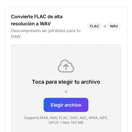
Convierte FLAC de alta
resolución a WAV
FLAC
WAV
Descompresión sin pérdidas para tu
DAW
Toca para elegir tu archivo
o
Elegir archivo
Supports M4A, WAV, FLAC, OGG, AAC, WMA, AIFF,
OPUS • Max 100 MB