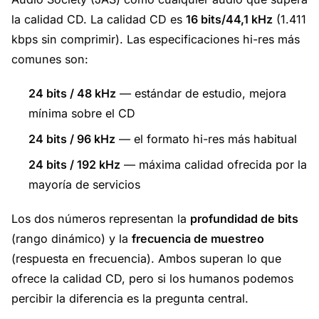
la calidad CD. La calidad CD es
16 bits/44,1 kHz
(1.411
kbps sin comprimir). Las especificaciones hi-res más
comunes son:
24 bits / 48 kHz
— estándar de estudio, mejora
mínima sobre el CD
24 bits / 96 kHz
— el formato hi-res más habitual
24 bits / 192 kHz
— máxima calidad ofrecida por la
mayoría de servicios
Los dos números representan la
profundidad de bits
(rango dinámico) y la
frecuencia de muestreo
(respuesta en frecuencia). Ambos superan lo que
ofrece la calidad CD, pero si los humanos podemos
percibir la diferencia es la pregunta central.