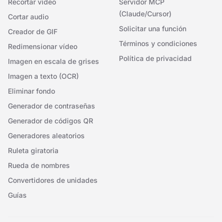
Recortar vídeo
Servidor MCP
(Claude/Cursor)
Cortar audio
Solicitar una función
Creador de GIF
Términos y condiciones
Redimensionar vídeo
Política de privacidad
Imagen en escala de grises
Imagen a texto (OCR)
Eliminar fondo
Generador de contraseñas
Generador de códigos QR
Generadores aleatorios
Ruleta giratoria
Rueda de nombres
Convertidores de unidades
Guías