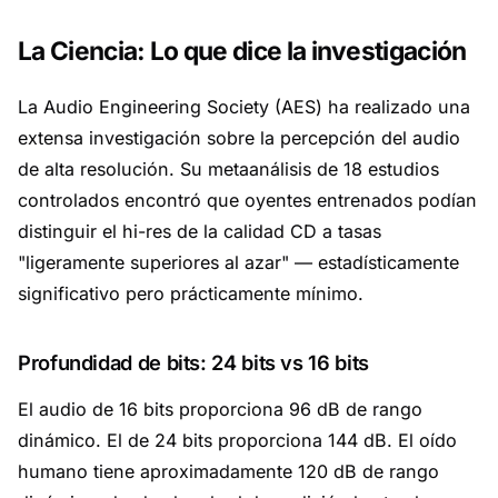
La Ciencia: Lo que dice la investigación
La Audio Engineering Society (AES) ha realizado una
extensa investigación sobre la percepción del audio
de alta resolución. Su metaanálisis de 18 estudios
controlados encontró que oyentes entrenados podían
distinguir el hi-res de la calidad CD a tasas
"ligeramente superiores al azar" — estadísticamente
significativo pero prácticamente mínimo.
Profundidad de bits: 24 bits vs 16 bits
El audio de 16 bits proporciona 96 dB de rango
dinámico. El de 24 bits proporciona 144 dB. El oído
humano tiene aproximadamente 120 dB de rango