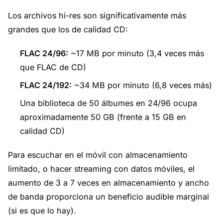
Los archivos hi-res son significativamente más
grandes que los de calidad CD:
FLAC 24/96:
~17 MB por minuto (3,4 veces más
que FLAC de CD)
FLAC 24/192:
~34 MB por minuto (6,8 veces más)
Una biblioteca de 50 álbumes en 24/96 ocupa
aproximadamente 50 GB (frente a 15 GB en
calidad CD)
Para escuchar en el móvil con almacenamiento
limitado, o hacer streaming con datos móviles, el
aumento de 3 a 7 veces en almacenamiento y ancho
de banda proporciona un beneficio audible marginal
(si es que lo hay).