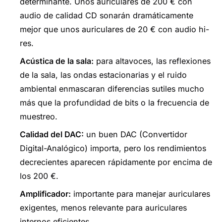
determinante. Unos auriculares de 200 € con
audio de calidad CD sonarán dramáticamente
mejor que unos auriculares de 20 € con audio hi-
res.
Acústica de la sala:
para altavoces, las reflexiones
de la sala, las ondas estacionarias y el ruido
ambiental enmascaran diferencias sutiles mucho
más que la profundidad de bits o la frecuencia de
muestreo.
Calidad del DAC:
un buen DAC (Convertidor
Digital-Analógico) importa, pero los rendimientos
decrecientes aparecen rápidamente por encima de
los 200 €.
Amplificador:
importante para manejar auriculares
exigentes, menos relevante para auriculares
internos eficientes.