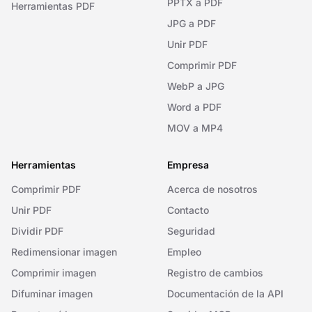
PPTX a PDF
Herramientas PDF
JPG a PDF
Unir PDF
Comprimir PDF
WebP a JPG
Word a PDF
MOV a MP4
Herramientas
Empresa
Comprimir PDF
Acerca de nosotros
Unir PDF
Contacto
Dividir PDF
Seguridad
Redimensionar imagen
Empleo
Comprimir imagen
Registro de cambios
Difuminar imagen
Documentación de la API