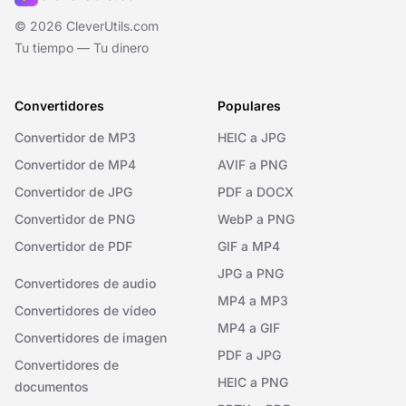
© 2026 CleverUtils.com
Tu tiempo — Tu dinero
Convertidores
Populares
Convertidor de MP3
HEIC a JPG
Convertidor de MP4
AVIF a PNG
Convertidor de JPG
PDF a DOCX
Convertidor de PNG
WebP a PNG
Convertidor de PDF
GIF a MP4
JPG a PNG
Convertidores de audio
MP4 a MP3
Convertidores de vídeo
MP4 a GIF
Convertidores de imagen
PDF a JPG
Convertidores de
HEIC a PNG
documentos