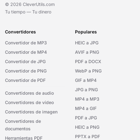
© 2026 CleverUtils.com
Tu tiempo — Tu dinero
Convertidores
Populares
Convertidor de MP3
HEIC a JPG
Convertidor de MP4
AVIF a PNG
Convertidor de JPG
PDF a DOCX
Convertidor de PNG
WebP a PNG
Convertidor de PDF
GIF a MP4
JPG a PNG
Convertidores de audio
MP4 a MP3
Convertidores de vídeo
MP4 a GIF
Convertidores de imagen
PDF a JPG
Convertidores de
HEIC a PNG
documentos
PPTX a PDF
Herramientas PDF