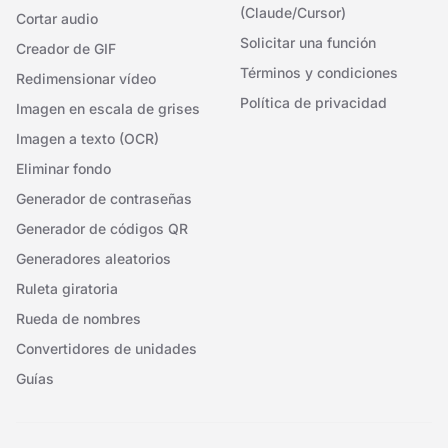
(Claude/Cursor)
Cortar audio
Solicitar una función
Creador de GIF
Términos y condiciones
Redimensionar vídeo
Política de privacidad
Imagen en escala de grises
Imagen a texto (OCR)
Eliminar fondo
Generador de contraseñas
Generador de códigos QR
Generadores aleatorios
Ruleta giratoria
Rueda de nombres
Convertidores de unidades
Guías