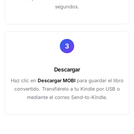
segundos.
3
Descargar
Haz clic en
Descargar MOBI
para guardar el libro
convertido. Transfiérelo a tu Kindle por USB o
mediante el correo Send-to-Kindle.