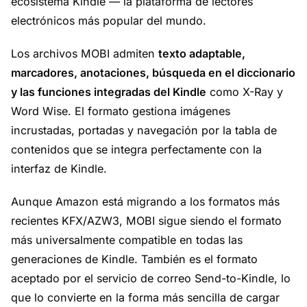
ecosistema Kindle — la plataforma de lectores
electrónicos más popular del mundo.
Los archivos MOBI admiten
texto adaptable,
marcadores, anotaciones, búsqueda en el diccionario
y las funciones integradas del Kindle
como X-Ray y
Word Wise. El formato gestiona imágenes
incrustadas, portadas y navegación por la tabla de
contenidos que se integra perfectamente con la
interfaz de Kindle.
Aunque Amazon está migrando a los formatos más
recientes KFX/AZW3, MOBI sigue siendo el formato
más universalmente compatible en todas las
generaciones de Kindle. También es el formato
aceptado por el servicio de correo Send-to-Kindle, lo
que lo convierte en la forma más sencilla de cargar