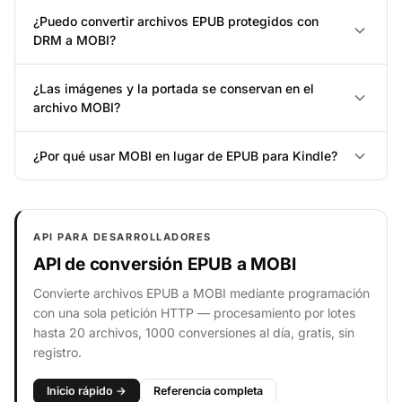
¿Puedo convertir archivos EPUB protegidos con
DRM a MOBI?
¿Las imágenes y la portada se conservan en el
archivo MOBI?
¿Por qué usar MOBI en lugar de EPUB para Kindle?
API PARA DESARROLLADORES
API de conversión EPUB a MOBI
Convierte archivos EPUB a MOBI mediante programación
con una sola petición HTTP — procesamiento por lotes
hasta 20 archivos, 1000 conversiones al día, gratis, sin
registro.
Inicio rápido →
Referencia completa