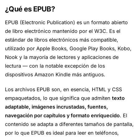
¿Qué es EPUB?
EPUB (Electronic Publication) es un formato abierto
de libro electrónico mantenido por el W3C. Es el
estándar de libros electrónicos más compatible,
utilizado por Apple Books, Google Play Books, Kobo,
Nook y la mayoría de lectores y aplicaciones de
lectura — con la notable excepción de los
dispositivos Amazon Kindle más antiguos.
Los archivos EPUB son, en esencia, HTML y CSS
empaquetados, lo que significa que admiten
texto
adaptable, imágenes incrustadas, fuentes,
navegación por capítulos y formato enriquecido
. El
contenido se adapta a diferentes tamaños de pantalla,
por lo que EPUB es ideal para leer en teléfonos,