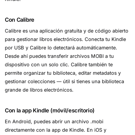
Con Calibre
Calibre es una aplicación gratuita y de código abierto
para gestionar libros electrónicos. Conecta tu Kindle
por USB y Calibre lo detectará automáticamente.
Desde ahí puedes transferir archivos MOBI a tu
dispositivo con un solo clic. Calibre también te
permite organizar tu biblioteca, editar metadatos y
gestionar colecciones — útil si tienes una biblioteca
grande de libros electrónicos.
Con la app Kindle (móvil/escritorio)
En Android, puedes abrir un archivo .mobi
directamente con la app de Kindle. En iOS y