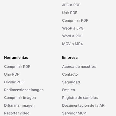
JPG a PDF
Unir PDF
Comprimir PDF
WebP a JPG
Word a PDF
MOV a MP4
Herramientas
Empresa
Comprimir PDF
Acerca de nosotros
Unir PDF
Contacto
Dividir PDF
Seguridad
Redimensionar imagen
Empleo
Comprimir imagen
Registro de cambios
Difuminar imagen
Documentación de la API
Recortar vídeo
Servidor MCP