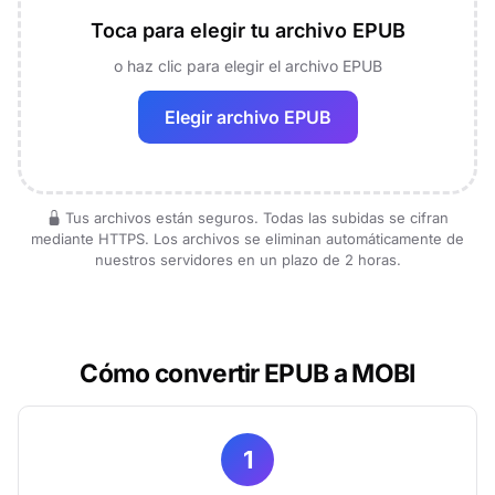
Toca para elegir tu archivo EPUB
o haz clic para elegir el archivo EPUB
Elegir archivo EPUB
Tus archivos están seguros. Todas las subidas se cifran
mediante HTTPS. Los archivos se eliminan automáticamente de
nuestros servidores en un plazo de 2 horas.
Cómo convertir EPUB a MOBI
1