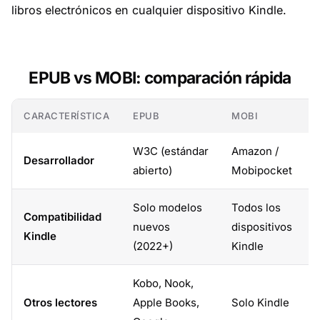
libros electrónicos en cualquier dispositivo Kindle.
EPUB vs MOBI: comparación rápida
CARACTERÍSTICA
EPUB
MOBI
W3C (estándar
Amazon /
Desarrollador
abierto)
Mobipocket
Solo modelos
Todos los
Compatibilidad
nuevos
dispositivos
Kindle
(2022+)
Kindle
Kobo, Nook,
Otros lectores
Apple Books,
Solo Kindle