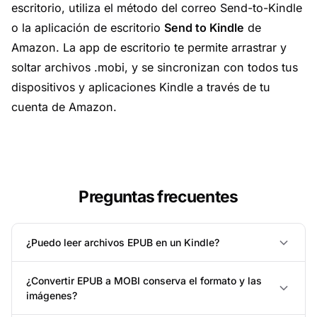
escritorio, utiliza el método del correo Send-to-Kindle
o la aplicación de escritorio
Send to Kindle
de
Amazon. La app de escritorio te permite arrastrar y
soltar archivos .mobi, y se sincronizan con todos tus
dispositivos y aplicaciones Kindle a través de tu
cuenta de Amazon.
Preguntas frecuentes
¿Puedo leer archivos EPUB en un Kindle?
¿Convertir EPUB a MOBI conserva el formato y las
imágenes?