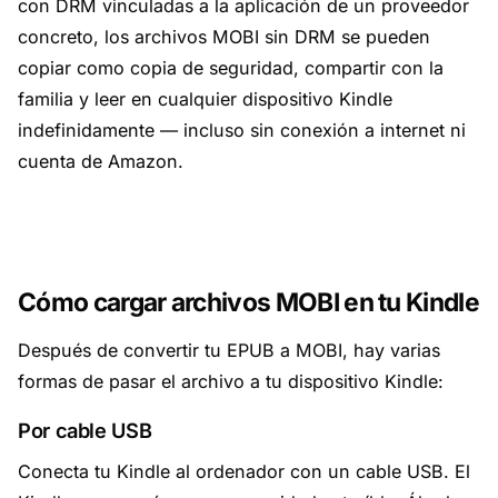
con DRM vinculadas a la aplicación de un proveedor
concreto, los archivos MOBI sin DRM se pueden
copiar como copia de seguridad, compartir con la
familia y leer en cualquier dispositivo Kindle
indefinidamente — incluso sin conexión a internet ni
cuenta de Amazon.
Cómo cargar archivos MOBI en tu Kindle
Después de convertir tu EPUB a MOBI, hay varias
formas de pasar el archivo a tu dispositivo Kindle:
Por cable USB
Conecta tu Kindle al ordenador con un cable USB. El