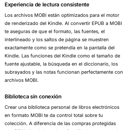
Experiencia de lectura consistente
Los archivos MOBI están optimizados para el motor
de renderizado del Kindle. Al convertir EPUB a MOBI
te aseguras de que el formato, las fuentes, el
interlineado y los saltos de página se muestren
exactamente como se pretendía en la pantalla del
Kindle. Las funciones del Kindle como el tamaño de
fuente ajustable, la búsqueda en el diccionario, los
subrayados y las notas funcionan perfectamente con
archivos MOBI.
Biblioteca sin conexión
Crear una biblioteca personal de libros electrónicos
en formato MOBI te da control total sobre tu
colección. A diferencia de las compras protegidas