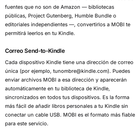
fuentes que no son de Amazon — bibliotecas
públicas, Project Gutenberg, Humble Bundle o
editoriales independientes —, convertirlos a MOBI te
permitirá leerlos en tu Kindle.
Correo Send-to-Kindle
Cada dispositivo Kindle tiene una dirección de correo
única (por ejemplo,
tunombre@kindle.com
). Puedes
enviar archivos MOBI a esa dirección y aparecerán
automáticamente en tu biblioteca de Kindle,
sincronizados en todos tus dispositivos. Es la forma
más fácil de añadir libros personales a tu Kindle sin
conectar un cable USB. MOBI es el formato más fiable
para este servicio.