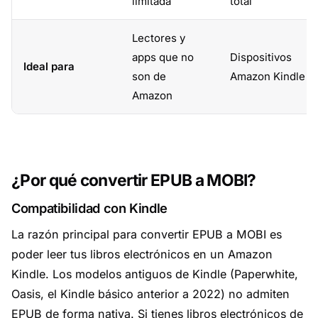
limitada
total
Lectores y
apps que no
Dispositivos
Ideal para
son de
Amazon Kindle
Amazon
¿Por qué convertir EPUB a MOBI?
Compatibilidad con Kindle
La razón principal para convertir EPUB a MOBI es
poder leer tus libros electrónicos en un Amazon
Kindle. Los modelos antiguos de Kindle (Paperwhite,
Oasis, el Kindle básico anterior a 2022) no admiten
EPUB de forma nativa. Si tienes libros electrónicos de