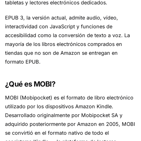
tabletas y lectores electrónicos dedicados.
EPUB 3, la versión actual, admite audio, vídeo,
interactividad con JavaScript y funciones de
accesibilidad como la conversión de texto a voz. La
mayoría de los libros electrónicos comprados en
tiendas que no son de Amazon se entregan en
formato EPUB.
¿Qué es MOBI?
MOBI (Mobipocket) es el formato de libro electrónico
utilizado por los dispositivos Amazon Kindle.
Desarrollado originalmente por Mobipocket SA y
adquirido posteriormente por Amazon en 2005, MOBI
se convirtió en el formato nativo de todo el