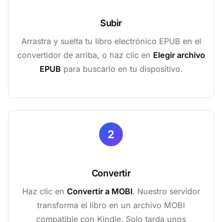
Subir
Arrastra y suelta tu libro electrónico EPUB en el
convertidor de arriba, o haz clic en
Elegir archivo
EPUB
para buscarlo en tu dispositivo.
2
Convertir
Haz clic en
Convertir a MOBI
. Nuestro servidor
transforma el libro en un archivo MOBI
compatible con Kindle. Solo tarda unos