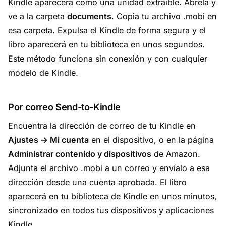
Kindle aparecerá como una unidad extraíble. Ábrela y
ve a la carpeta
documents
. Copia tu archivo .mobi en
esa carpeta. Expulsa el Kindle de forma segura y el
libro aparecerá en tu biblioteca en unos segundos.
Este método funciona sin conexión y con cualquier
modelo de Kindle.
Por correo Send-to-Kindle
Encuentra la dirección de correo de tu Kindle en
Ajustes → Mi cuenta
en el dispositivo, o en la página
Administrar contenido y dispositivos
de Amazon.
Adjunta el archivo .mobi a un correo y envíalo a esa
dirección desde una cuenta aprobada. El libro
aparecerá en tu biblioteca de Kindle en unos minutos,
sincronizado en todos tus dispositivos y aplicaciones
Kindle.